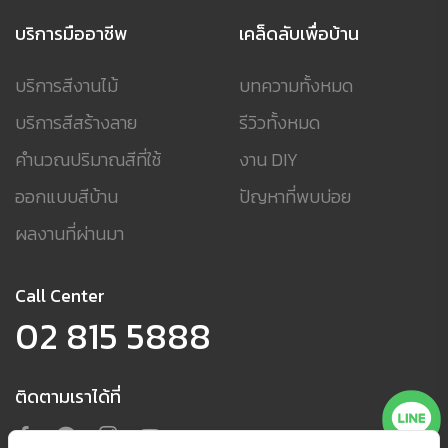
บริการมืออาชีพ
เคล็ดลับเพื่อบ้าน
บริการสีงานไม้
บทความทั้งหมด
บริการสีสร้างลาย
รีวิวทั้งหมด
คำนวณปริมาณสีที่ใช้
งาน DIY
ออกแบบสีบ้าน
ปัญหาที่พบบ่อย
ผลงานที่ผ่านมา
Call Center
02 815 5888
ติดตามเราได้ที่