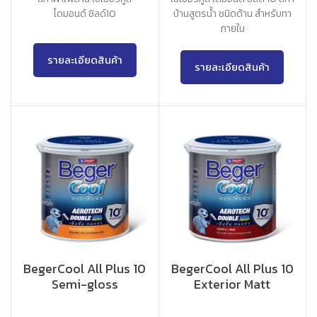
ไดมอนด์ ชิลด์10
บ้านสูตรน้ำ ชนิดด้าน สำหรับทา
ภายใน
รายละเอียดสินค้า
รายละเอียดสินค้า
BegerCool All Plus 10
BegerCool All Plus 10
Semi-gloss
Exterior Matt