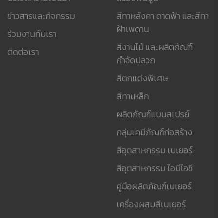
ข่าวสารและกิจกรรม
สีทาหลังคา ดาดฟ้า และสีทา
ฝ้าเพดาน
ร่วมงานกับเรา
สีงานไม้ และผลิตภัณฑ์
ติดต่อเรา
กำจัดปลวก
สีตกแต่งพิเศษ
สีทาเหล็ก
ผลิตภัณฑ์แบบสเปรย์
กลุ่มเคมีภัณฑ์ก่อสร้าง
สีอุตสาหกรรม เบเยอร์
สีอุตสาหกรรม ไอบีไอซี
คู่มือผลิตภัณฑ์เบเยอร์
เครื่องผสมสีเบเยอร์