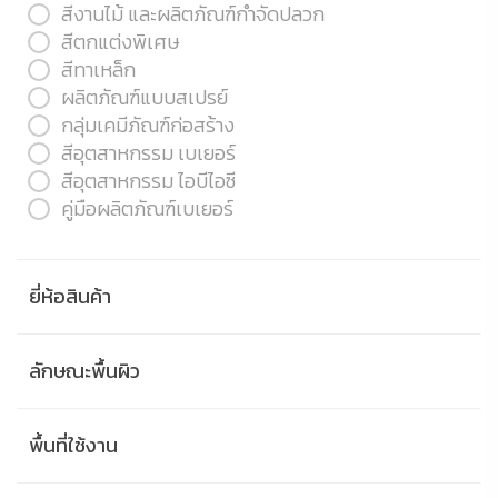
สีงานไม้ และผลิตภัณฑ์กำจัดปลวก
สีตกแต่งพิเศษ
สีทาเหล็ก
ผลิตภัณฑ์แบบสเปรย์
กลุ่มเคมีภัณฑ์ก่อสร้าง
สีอุตสาหกรรม เบเยอร์
สีอุตสาหกรรม ไอบีไอซี
คู่มือผลิตภัณฑ์เบเยอร์
ยี่ห้อสินค้า
ลักษณะพื้นผิว
พื้นที่ใช้งาน