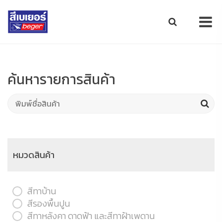
ค้นหารายการสินค้า
หมวดสินค้า
สีทาบ้าน
สีรองพื้นปูน
สีทาหลังคา ดาดฟ้า และสีทาฝ้าเพดาน