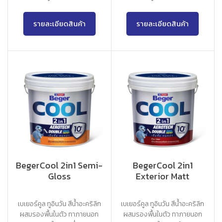
เนียนด้าน
เนียนด้าน
รายละเอียดสินค้า
รายละเอียดสินค้า
BegerCool 2in1 Semi-
BegerCool 2in1
Gloss
Exterior Matt
เบเยอร์คูล ทูอินวัน สีน้ำอะคริลิก
เบเยอร์คูล ทูอินวัน สีน้ำอะคริลิก
ผสมรองพื้นในตัว ทาภายนอก
ผสมรองพื้นในตัว ทาภายนอก