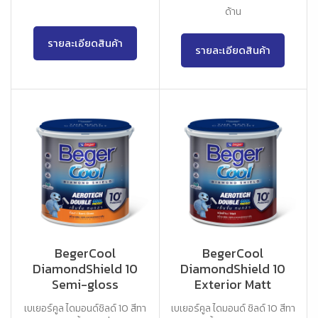
ด้าน
รายละเอียดสินค้า
รายละเอียดสินค้า
BegerCool
BegerCool
DiamondShield 10
DiamondShield 10
Semi-gloss
Exterior Matt
เบเยอร์คูล ไดมอนด์ชิลด์ 10 สีทา
เบเยอร์คูล ไดมอนด์ ชิลด์ 10 สีทา