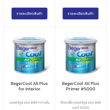
รายละเอียดสินค้า
รายละเอียดสินค้า
BegerCool All Plus
BegerCool All Plus
for Interior
Primer #5000
เบเยอร์คูล ออล พลัส ทาภายใน
สีรองพื้น เบเยอร์คูล ออล พลัส
เบอร์ 5000