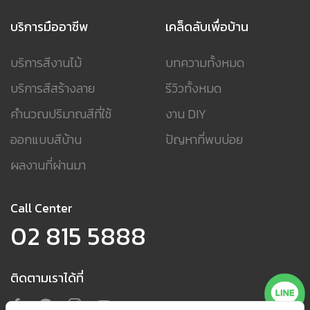
บริการมืออาชีพ
เคล็ดลับเพื่อบ้าน
บริการสีงานไม้
บทความทั้งหมด
บริการสีสร้างลาย
รีวิวทั้งหมด
คำนวณปริมาณสีที่ใช้
งาน DIY
ออกแบบสีบ้าน
ปัญหาที่พบบ่อย
ผลงานที่ผ่านมา
Call Center
02 815 5888
ติดตามเราได้ที่