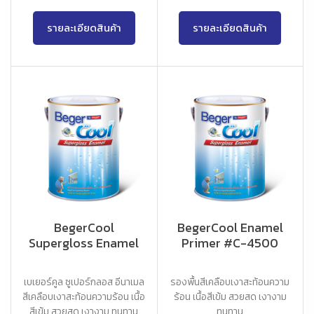
รายละเอียดสินค้า
รายละเอียดสินค้า
BegerCool
BegerCool Enamel
Supergloss Enamel
Primer #C-4500
เบเยอร์คูล ซูเปอร์กลอส อีนาเมล
รองพื้นสีเคลือบเงาสะท้อนความ
สีเคลือบเงาสะท้อนความร้อน เนื้อ
ร้อน เนื้อสีเข้ม สวยสด เงางาม
สีเข้ม สวยสด เงางาม ทนทาน
ทนทาน