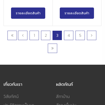
รายละเอียดสินค้า
รายละเอียดสินค้า
1
2
3
4
5
เกี่ยวกับเรา
ผลิตภัณฑ์
วิสัยทัศน์
สีทาบ้าน