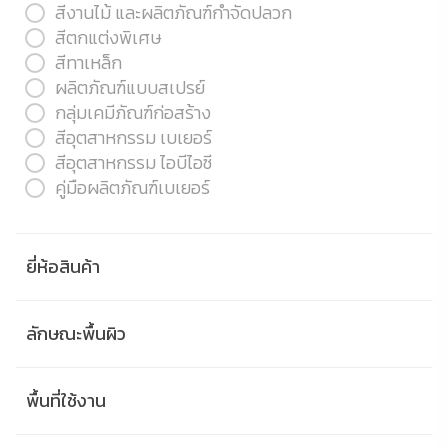
สีงานไม้ และผลิตภัณฑ์กำจัดปลวก
สีตกแต่งพิเศษ
สีทาเหล็ก
ผลิตภัณฑ์แบบสเปรย์
กลุ่มเคมีภัณฑ์ก่อสร้าง
สีอุตสาหกรรม เบเยอร์
สีอุตสาหกรรม ไอบีไอซี
คู่มือผลิตภัณฑ์เบเยอร์
ยี่ห้อสินค้า
ลักษณะพื้นผิว
พื้นที่ใช้งาน