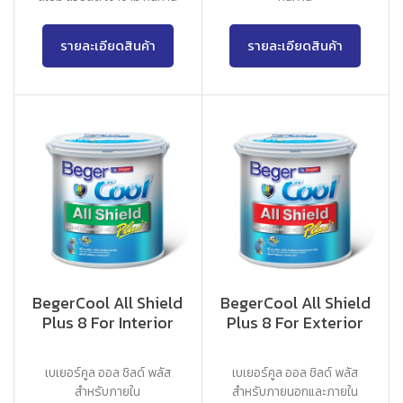
รายละเอียดสินค้า
รายละเอียดสินค้า
BegerCool All Shield
BegerCool All Shield
Plus 8 For Interior
Plus 8 For Exterior
เบเยอร์คูล ออล ชิลด์ พลัส
เบเยอร์คูล ออล ชิลด์ พลัส
สำหรับภายใน
สำหรับภายนอกและภายใน