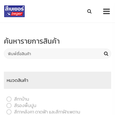
ค้นหารายการสินค้า
หมวดสินค้า
สีทาบ้าน
สีรองพื้นปูน
สีทาหลังคา ดาดฟ้า และสีทาฝ้าเพดาน