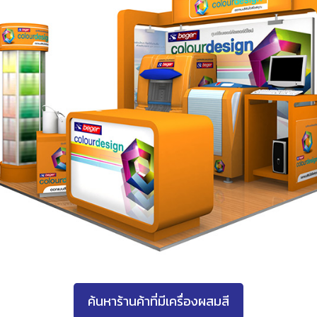
ค้นหาร้านค้าที่มีเครื่องผสมสี