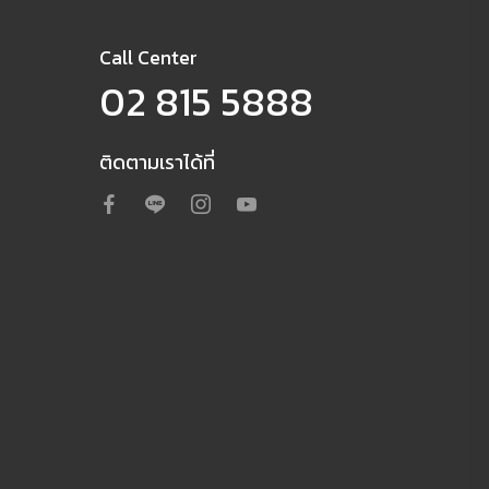
Call Center
02 815 5888
ติดตามเราได้ที่