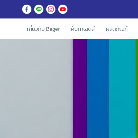
เกี่ยวกับ Beger
ค้นหาเฉดสี
ผลิตภัณฑ์