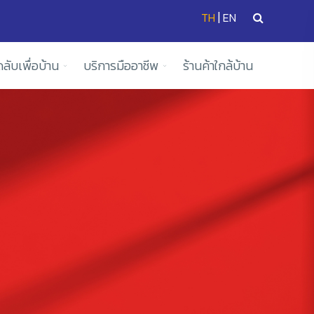
|
TH
EN
ดลับเพื่อบ้าน
บริการมืออาชีพ
ร้านค้าใกล้บ้าน