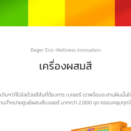
Beger Eco-Wellness Innovation
เครื่องผสมสี
ิมๆ ให้ไฉไลด้วยสีสันที่ต้องการ เบเยอร์ เราพร้อมจะสานฝันนั้
แทนจำหน่ายศูนย์ผสมสีเบเยอร์ มากกว่า 2,000 จุด ครอบคลุมทุกจังห