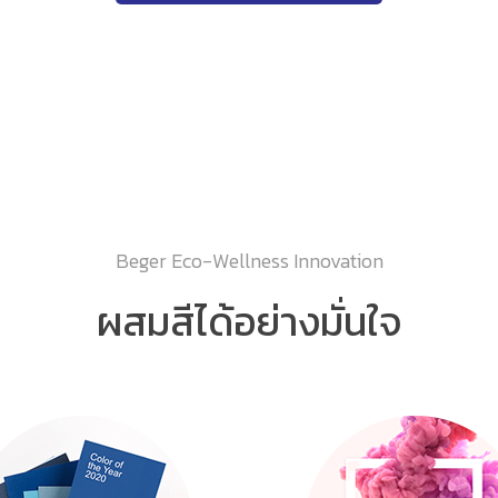
Beger Eco-Wellness Innovation
ผสมสีได้อย่างมั่นใจ