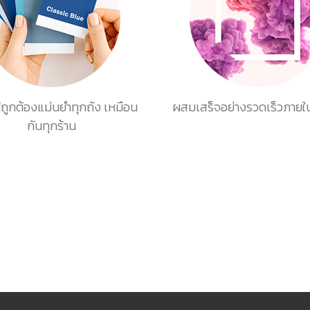
ถูกต้องแม่นยำทุกถัง เหมือน
ผสมเสร็จอย่างรวดเร็วภายใน
กันทุกร้าน