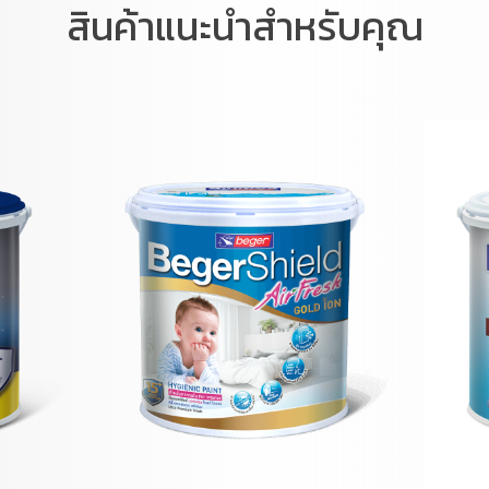
สินค้าแนะนำสำหรับคุณ