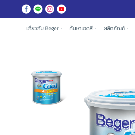
เกี่ยวกับ Beger
ค้นหาเฉดสี
ผลิตภัณฑ์