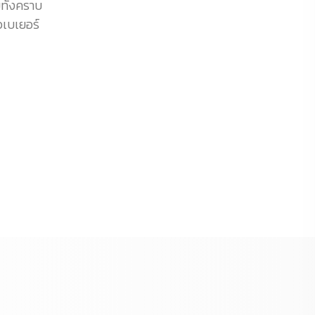
ทั้งคราบ
วเบเยอร์