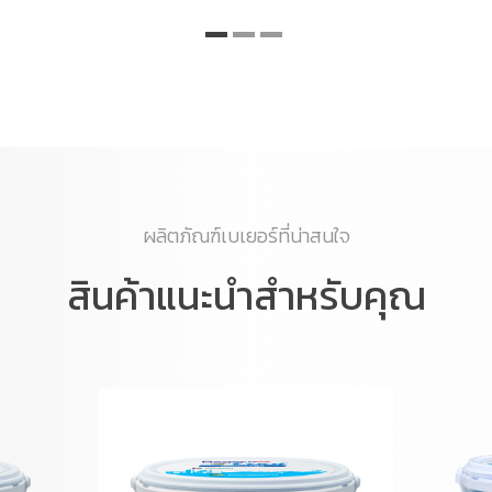
ผลิตภัณฑ์เบเยอร์ที่น่าสนใจ
สินค้าแนะนำสำหรับคุณ