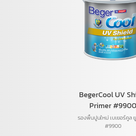
BegerCool UV Sh
Primer #990
รองพื้นปูนใหม่ เบเยอร์คูล ยู
#9900