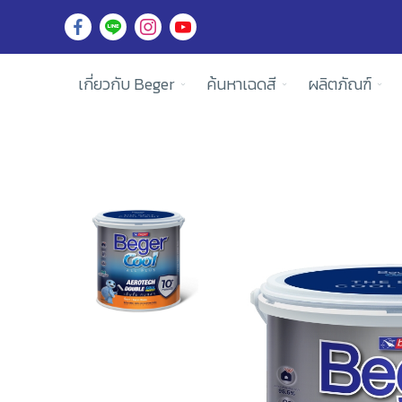
เกี่ยวกับ Beger
ค้นหาเฉดสี
ผลิตภัณฑ์