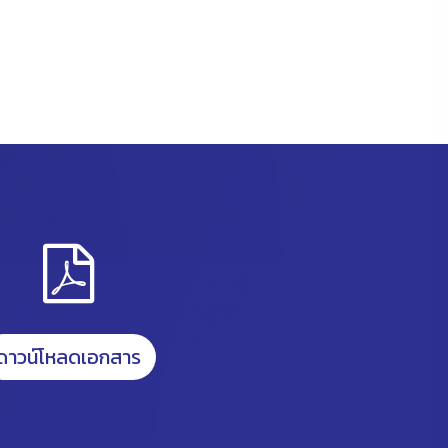
ดาวน์โหลดเอกสาร