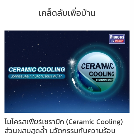
เคล็ดลับเพื่อบ้าน
ไมโครสเฟียร์เซรามิก (Ceramic Cooling)
ส่วนผสมสุดล้ำ นวัตกรรมกันความร้อน