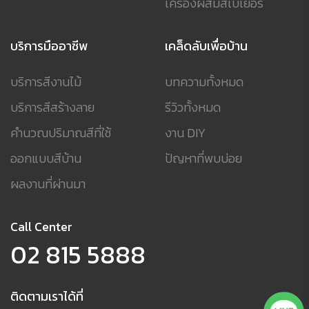
เครื่องผสมสีเบเยอร์
บริการมืออาชีพ
เคล็ดลับเพื่อบ้าน
บริการสีงานไม้
บทความทั้งหมด
บริการสีสร้างลาย
รีวิวทั้งหมด
คำนวณปริมาณสีที่ใช้
งาน DIY
ออกแบบสีบ้าน
ปัญหาที่พบบ่อย
ผลงานที่ผ่านมา
Call Center
02 815 5888
ติดตามเราได้ที่