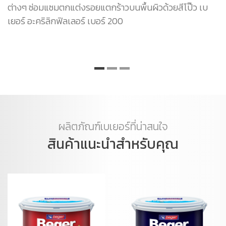
ต่างๆ ซ่อมแซมตกแต่งรอยแตกร้าวบนพื้นผิวด้วยสีโป๊ว เบ
เยอร์ อะคริลิกฟิลเลอร์ เบอร์ 200
ผลิตภัณฑ์เบเยอร์ที่น่าสนใจ
สินค้าแนะนำสำหรับคุณ