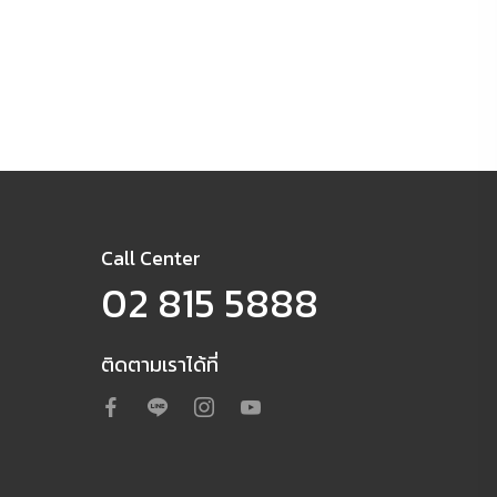
Call Center
02 815 5888
ติดตามเราได้ที่