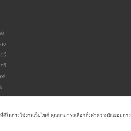
ย์
้าง
อร์
อซี
อร์
์
ที่ดีในการใช้งานเว็บไซต์ คุณสามารถเลือกตั้งค่าความยินยอมการใช้ค