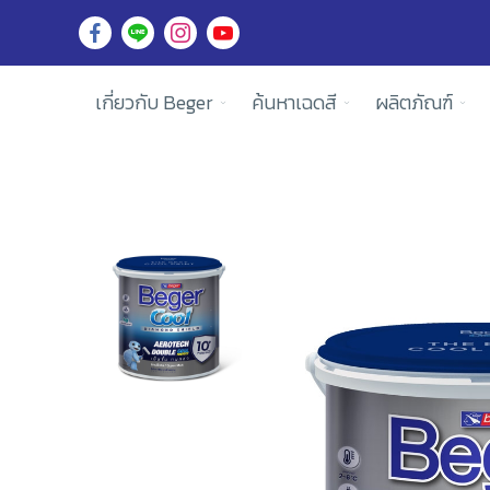
เกี่ยวกับ Beger
ค้นหาเฉดสี
ผลิตภัณฑ์