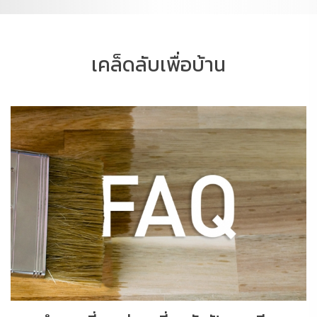
เคล็ดลับเพื่อบ้าน