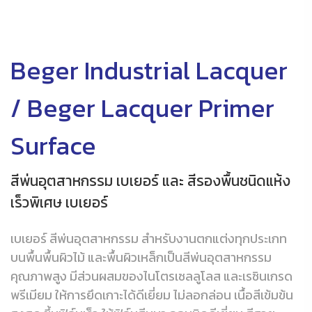
Beger Industrial Lacquer
/ Beger Lacquer Primer
Surface
สีพ่นอุตสาหกรรม เบเยอร์ และ สีรองพื้นชนิดแห้ง
เร็วพิเศษ เบเยอร์
เบเยอร์ สีพ่นอุตสาหกรรม สำหรับงานตกแต่งทุกประเกท
บนพื้นพื้นผิวไม้ และพื้นผิวเหล็กเป็นสีพ่นอุตสาหกรรม
คุณภาพสูง มีส่วนผสมของไนโตรเซลลูโลส และเรซินเกรด
พรีเมียม ให้การยึดเกาะได้ดีเยี่ยม ไม่ลอกล่อน เนื้อสีเข้มข้น