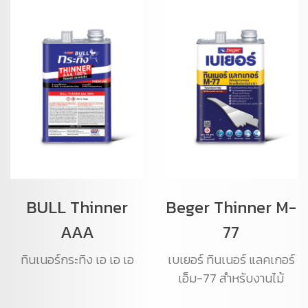
BULL Thinner
Beger Thinner M-
AAA
77
ทินเนอร์กระทิง เอ เอ เอ
เบเยอร์ ทินเนอร์ แลคเกอร์
เอ็ม-77 สำหรับงานไม้