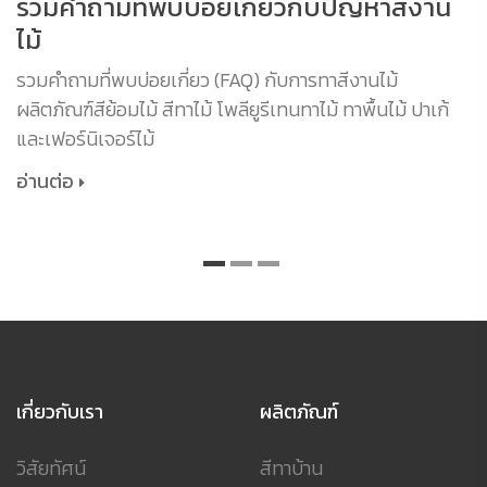
รวมคำถามที่พบบ่อยเกี่ยวกับปัญหาสีงาน
ไม้
รวมคำถามที่พบบ่อยเกี่ยว (FAQ) กับการทาสีงานไม้
ผลิตภัณฑ์สีย้อมไม้ สีทาไม้ โพลียูรีเทนทาไม้ ทาพื้นไม้ ปาเก้
และเฟอร์นิเจอร์ไม้
อ่านต่อ
เกี่ยวกับเรา
ผลิตภัณฑ์
วิสัยทัศน์
สีทาบ้าน