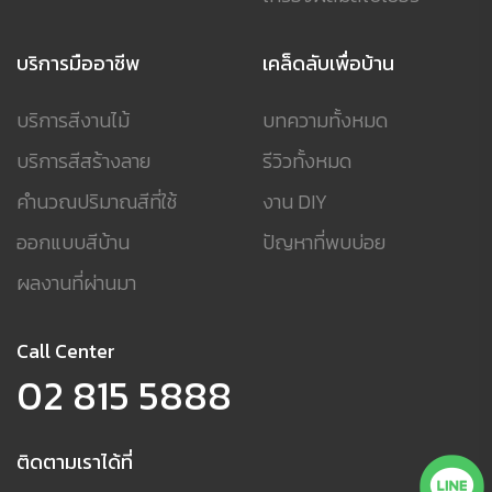
บริการมืออาชีพ
เคล็ดลับเพื่อบ้าน
บริการสีงานไม้
บทความทั้งหมด
บริการสีสร้างลาย
รีวิวทั้งหมด
คำนวณปริมาณสีที่ใช้
งาน DIY
ออกแบบสีบ้าน
ปัญหาที่พบบ่อย
ผลงานที่ผ่านมา
Call Center
02 815 5888
ติดตามเราได้ที่