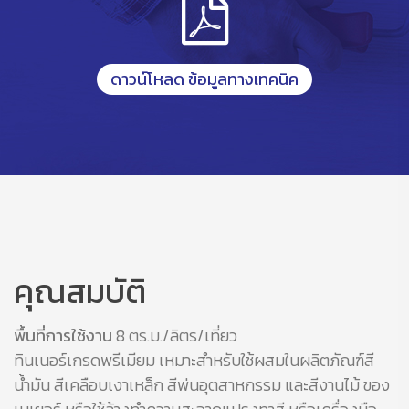
ดาวน์โหลด ข้อมูลทางเทคนิค
คุณสมบัติ
พื้นที่การใช้งาน
8 ตร.ม./ลิตร/เที่ยว
ทินเนอร์เกรดพรีเมียม เหมาะสำหรับใช้ผสมในผลิตภัณฑ์สี
น้ำมัน สีเคลือบเงาเหล็ก สีพ่นอุตสาหกรรม และสีงานไม้ ของ