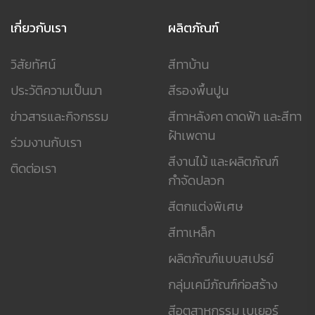
เกี่ยวกับเรา
ผลิตภัณฑ์
วิสัยทัศน์
สีทาบ้าน
ประวัติความเป็นมา
สีรองพื้นปูน
ข่าวสารและกิจกรรม
สีทาหลังคา ดาดฟ้า และสีทา
ฝ้าเพดาน
ร่วมงานกับเรา
สีงานไม้ และผลิตภัณฑ์
ติดต่อเรา
กำจัดปลวก
สีตกแต่งพิเศษ
สีทาเหล็ก
ผลิตภัณฑ์แบบสเปรย์
กลุ่มเคมีภัณฑ์ก่อสร้าง
สีอุตสาหกรรม เบเยอร์