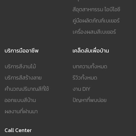
สีอุตสาหกรรม ไอบีไอซี
คู่มือผลิตภัณฑ์เบเยอร์
เครื่องผสมสีเบเยอร์
บริการมืออาชีพ
เคล็ดลับเพื่อบ้าน
บริการสีงานไม้
บทความทั้งหมด
บริการสีสร้างลาย
รีวิวทั้งหมด
คำนวณปริมาณสีที่ใช้
งาน DIY
ออกแบบสีบ้าน
ปัญหาที่พบบ่อย
ผลงานที่ผ่านมา
Call Center