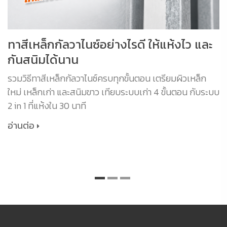
ทาสีเหล็กกัลวาไนซ์อย่างไรดี ให้แห้งไว และ
กันสนิมได้นาน
รวมวิธีทาสีเหล็กกัลวาไนซ์ครบทุกขั้นตอน เตรียมผิวเหล็ก
ใหม่ เหล็กเก่า และสนิมขาว เทียบระบบเก่า 4 ขั้นตอน กับระบบ
2 in 1 ที่แห้งใน 30 นาที
อ่านต่อ