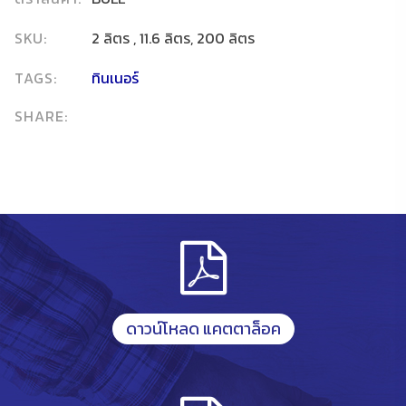
SKU:
2 ลิตร , 11.6 ลิตร, 200 ลิตร
TAGS:
ทินเนอร์
SHARE:
ดาวน์โหลด แคตตาล็อค