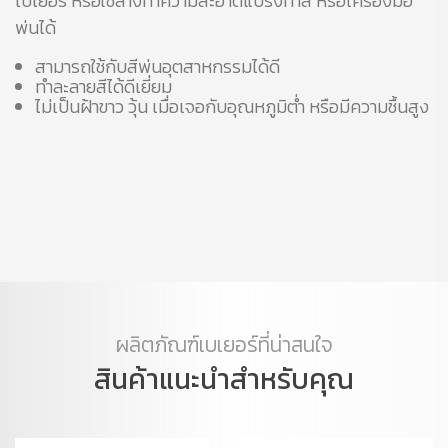
เบเยอร์ หรือใช้ล้างทำความสะอาดแปรงทาสี หรือเครื่องมือ
พ่นได้
สามารถใช้กับสีพ่นอุตสาหกรรมได้ดี
ทำละลายสีได้ดีเยี่ยม
ไม่เป็นฝ้าขาว วุ้น เมื่อเจอกับอุณหภูมิต่ำ หรือมีความชื้นสูง
ผลิตภัณฑ์เบเยอร์ที่น่าสนใจ
สินค้าแนะนำสำหรับคุณ