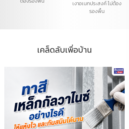
ต้องรองพื้น
เงาอเนกประสงค์ ไม่ต้อง
รองพื้น
เคล็ดลับเพื่อบ้าน