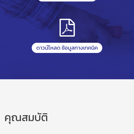
ดาวน์โหลด ข้อมูลทางเทคนิค
คุณสมบัติ