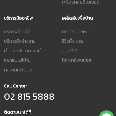
เครื่องผสมสีเบเยอร์
บริการมืออาชีพ
เคล็ดลับเพื่อบ้าน
บริการสีงานไม้
บทความทั้งหมด
บริการสีสร้างลาย
รีวิวทั้งหมด
คำนวณปริมาณสีที่ใช้
งาน DIY
ออกแบบสีบ้าน
ปัญหาที่พบบ่อย
ผลงานที่ผ่านมา
Call Center
02 815 5888
ติดตามเราได้ที่