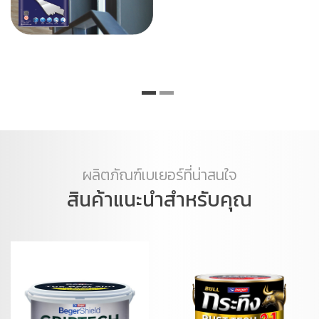
ผลิตภัณฑ์เบเยอร์ที่น่าสนใจ
สินค้าแนะนำสำหรับคุณ