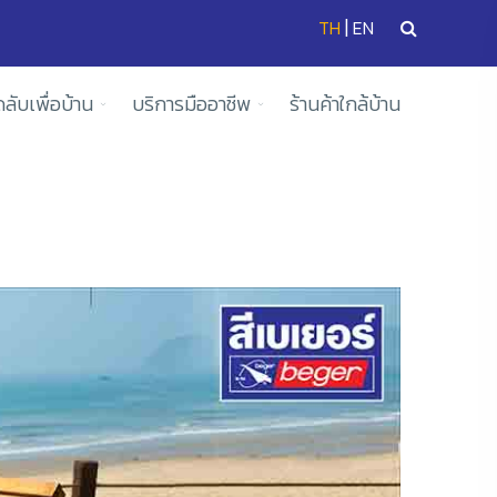
|
TH
EN
ดลับเพื่อบ้าน
บริการมืออาชีพ
ร้านค้าใกล้บ้าน