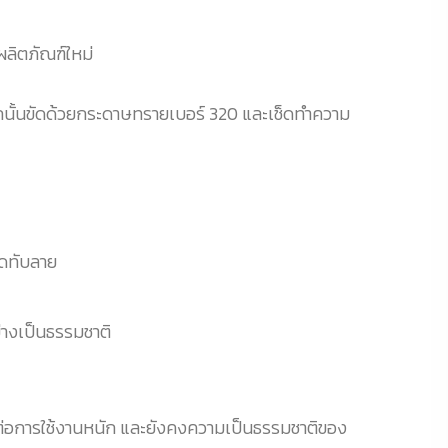
ผลิตภัณฑ์ใหม่
ากนั้นขัดด้วยกระดาษทรายเบอร์ 320 และเช็ดทำความ
ปิดทับลาย
่างเป็นธรรมชาติ
อการใช้งานหนัก และยังคงความเป็นธรรมชาติของ