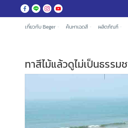
เกี่ยวกับ Beger
ค้นหาเฉดสี
ผลิตภัณฑ์
ทาสีไม้แล้วดูไม่เป็นธรรมช