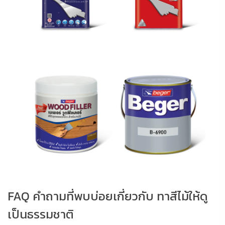
FAQ คำถามที่พบบ่อยเกี่ยวกับ ทาสีไม้ให้ดู
เป็นธรรมชาติ