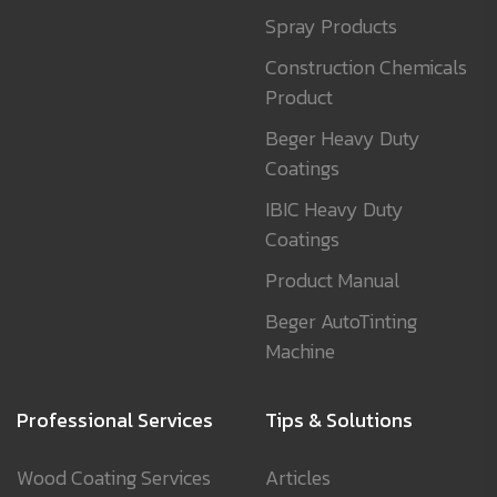
Spray Products
Construction Chemicals
Product
Beger Heavy Duty
Coatings
IBIC Heavy Duty
Coatings
Product Manual
Beger AutoTinting
Machine
Professional Services
Tips & Solutions
Wood Coating Services
Articles