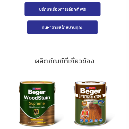
ปรึกษาเรื่องการเลือกสี ฟรี!
ค้นหาขายสีใกล้บ้านคุณ!
ผลิตภัณฑ์ที่เกี่ยวข้อง