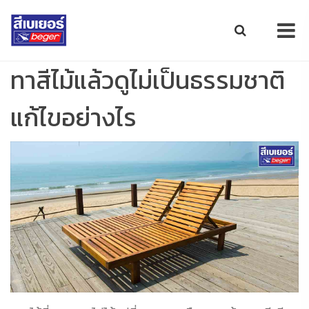
ทาสีไม้แล้วดูไม่เป็นธรรมชาติ
แก้ไขอย่างไร