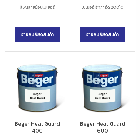
สีพ่นลายฆ้อนเบเยอร์
เบเยอร์ ฮีทการ์ด 200 ํC
รายละเอียดสินค้า
รายละเอียดสินค้า
Beger Heat Guard
Beger Heat Guard
400
600