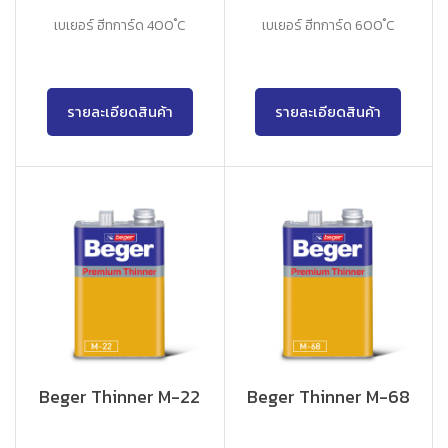
เบเยอร์ ฮีทการ์ด 400 ํC
เบเยอร์ ฮีทการ์ด 600 ํC
รายละเอียดสินค้า
รายละเอียดสินค้า
Beger Thinner M-22
Beger Thinner M-68