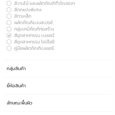
สีงานไม้ และผลิตภัณฑ์กำจัดปลวก
สีตกแต่งพิเศษ
สีทาเหล็ก
ผลิตภัณฑ์แบบสเปรย์
กลุ่มเคมีภัณฑ์ก่อสร้าง
สีอุตสาหกรรม เบเยอร์
สีอุตสาหกรรม ไอบีไอซี
คู่มือผลิตภัณฑ์เบเยอร์
กลุ่มสินค้า
ยี่ห้อสินค้า
ลักษณะพื้นผิว