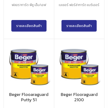
ฟลอราการ์ด พียู เอ็ม/เอฟ
เบเยอร์ ฟอร์ล่าการ์ด แบริเออร์
รายละเอียดสินค้า
รายละเอียดสินค้า
Beger Flooaraguard
Beger Flooraguard
Putty 51
2100