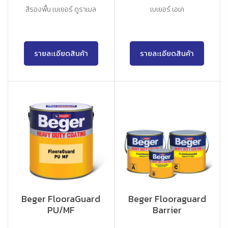
สีรองพื้น เบเยอร์ ดูราเมล
เบเยอร์ เอเค
รายละเอียดสินค้า
รายละเอียดสินค้า
Beger FlooraGuard
Beger Flooraguard
PU/MF
Barrier