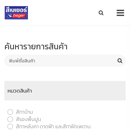
ค้นหารายการสินค้า
หมวดสินค้า
สีทาบ้าน
สีรองพื้นปูน
สีทาหลังคา ดาดฟ้า และสีทาฝ้าเพดาน