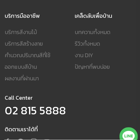
บริการมืออาชีพ
เคล็ดลับเพื่อบ้าน
บริการสีงานไม้
บทความทั้งหมด
บริการสีสร้างลาย
รีวิวทั้งหมด
คำนวณปริมาณสีที่ใช้
งาน DIY
ออกแบบสีบ้าน
ปัญหาที่พบบ่อย
ผลงานที่ผ่านมา
Call Center
02 815 5888
ติดตามเราได้ที่