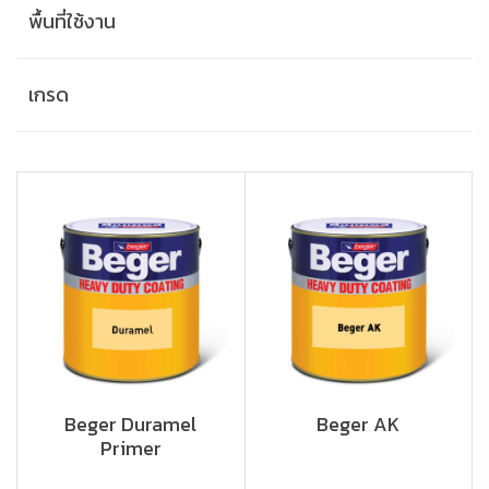
พื้นที่ใช้งาน
เกรด
Beger Duramel
Beger AK
Primer