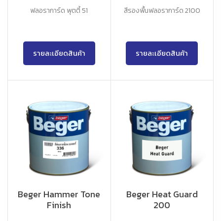
ฟลอราการ์ด พุตตี้ 51
สีรองพื้นฟลอราการ์ด 2100
รายละเอียดสินค้า
รายละเอียดสินค้า
Beger Hammer Tone
Beger Heat Guard
Finish
200