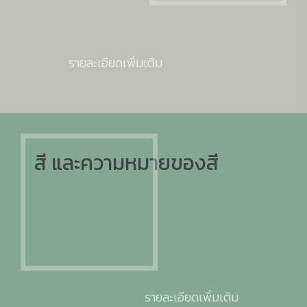
รายละเอียดเพิ่มเติม
สี และความหมายของสี
รายละเอียดเพิ่มเติม