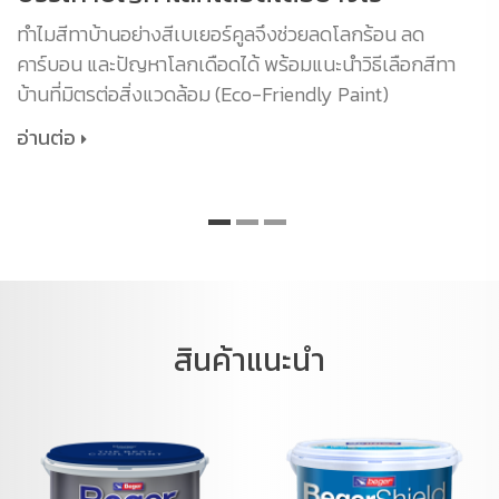
ทำไมสีทาบ้านอย่างสีเบเยอร์คูลจึงช่วยลดโลกร้อน ลด
คาร์บอน และปัญหาโลกเดือดได้ พร้อมแนะนำวิธีเลือกสีทา
บ้านที่มิตรต่อสิ่งแวดล้อม (Eco-Friendly Paint)
อ่านต่อ
สินค้าแนะนำ