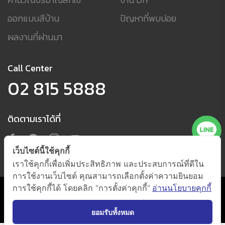
ออกแบบสีบ้าน
ปัญหาที่พบบ่อย
ผลงานที่ผ่านมา
Call Center
02 815 5888
ติดตามเราได้ที่
เว็บไซต์นี้ใช้คุกกี้
เราใช้คุกกี้เพื่อเพิ่มประสิทธิภาพ และประสบการณ์ที่ดีใน
การใช้งานเว็บไซต์ คุณสามารถเลือกตั้งค่าความยินยอม
การใช้คุกกี้ได้ โดยคลิก "การตั้งค่าคุกกี้"
อ่านนโยบายคุกกี้
นโยบายการใช้คุกกี้ และนโยบายความเป็นส่วนตัว
(กดตั้งค่าคุกกี้)
@ 2021 by
Beger Co., Ltd. All Right Reserved.
ยอมรับทั้งหมด