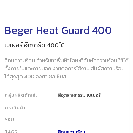
Beger Heat Guard 400
เบเยอร์ ฮีทการ์ด 400 ํC
สีทนความร้อน สำหรับทาพื้นผิวโลหะที่สัมผัสความร้อน ใช้ได้
ทั้งภายในและภายนอก ง่ายต่อการใช้งาน สัมผัสความร้อน
ได้สูงสุด 400 องศาเซลเซียส
กลุ่มผลิตภัณฑ์:
สีอุตสาหกรรม เบเยอร์
ตราสินค้า:
SKU:
TAGS:
สีทนความร้อน