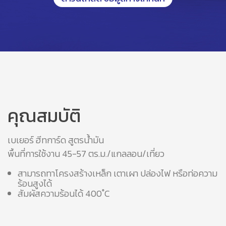
คุณสมบัติ
เบเยอร์ ฮีทการ์ด สูตรน้ำมัน
พื้นที่การใช้งาน 45-57 ตร.ม./แกลลอน/เที่ยว
สามารถทาโครงสร้างเหล็ก เตาเผา ปล่องไฟ หรือท่อความ
ร้อนสูงได้
สัมผัสความร้อนได้ 400 ํC