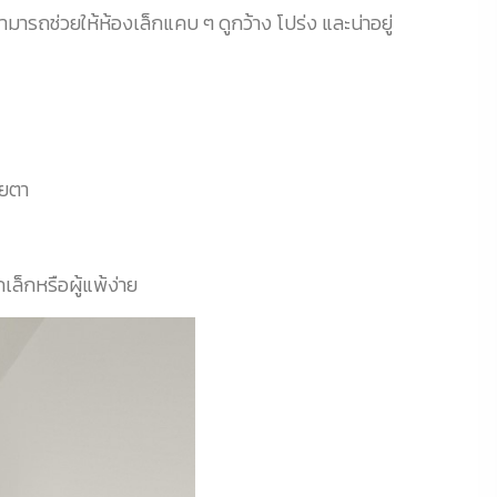
ามารถช่วยให้ห้องเล็กแคบ ๆ ดูกว้าง โปร่ง และน่าอยู่
ายตา
เล็กหรือผู้แพ้ง่าย