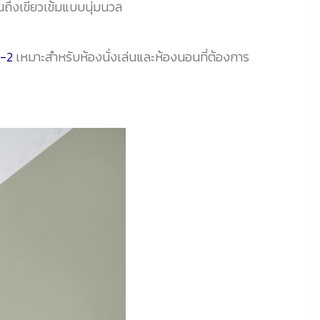
จนถึงเขียวเข้มแบบนุ่มนวล
V-2
เหมาะสำหรับห้องนั่งเล่นและห้องนอนที่ต้องการ