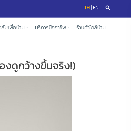
|
TH
EN
ดลับเพื่อบ้าน
บริการมืออาชีพ
ร้านค้าใกล้บ้าน
องดูกว้างขึ้นจริง!)