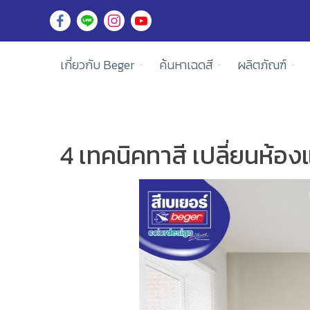
เกี่ยวกับ Beger
ค้นหาเฉดสี
ผลิตภัณฑ์
4 เทคนิคทาสี เปลี่ยนห้องแค