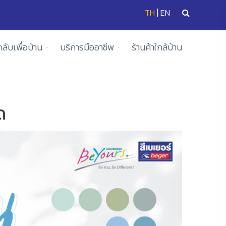
|
TH
EN
ดลับเพื่อบ้าน
บริการมืออาชีพ
ร้านค้าใกล้บ้าน
ด