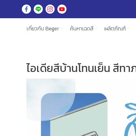
เกี่ยวกับ Beger
ค้นหาเฉดสี
ผลิตภัณฑ์
ไอเดียสีบ้านโทนเย็น สีท