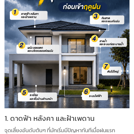
1. ดาดฟ้า หลังคา และฝ้าเพดาน
จุดเสี่ยงอันดับต้นๆ ที่มักเริ่มมีปัญหาทันทีเมื่อฝนแรก