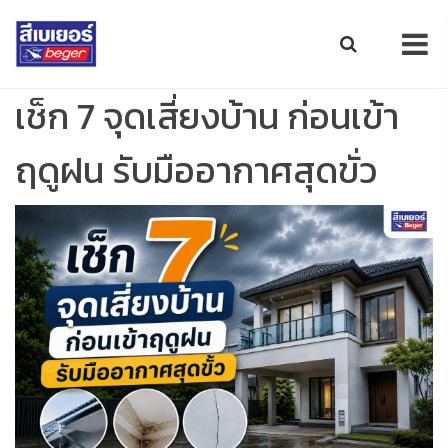
เช็ก 7 จุดเสี่ยงบ้าน ก่อนเข้า
ฤดูฝน รับมืออากาศสุดขั่ว