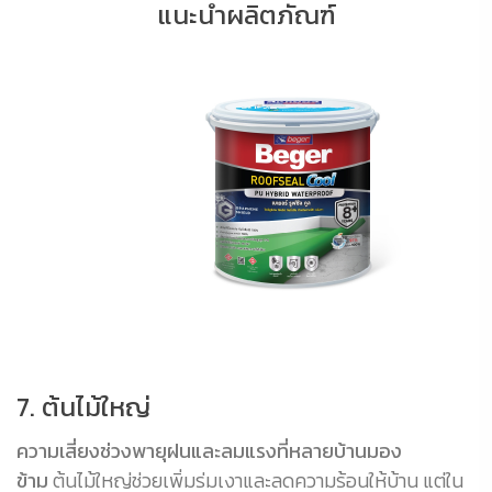
แนะนำผลิตภัณฑ์
7. ต้นไม้ใหญ่
ความเสี่ยงช่วงพายุฝนและลมแรงที่หลายบ้านมอง
ข้าม
ต้นไม้ใหญ่ช่วยเพิ่มร่มเงาและลดความร้อนให้บ้าน แต่ใน