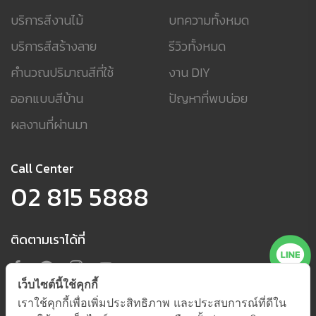
บริการสีงานไม้
บทความทั้งหมด
บริการสีสร้างลาย
รีวิวทั้งหมด
คำนวณปริมาณสีที่ใช้
งาน DIY
ออกแบบสีบ้าน
ปัญหาที่พบบ่อย
ผลงานที่ผ่านมา
Call Center
02 815 5888
ติดตามเราได้ที่
เว็บไซต์นี้ใช้คุกกี้
เราใช้คุกกี้เพื่อเพิ่มประสิทธิภาพ และประสบการณ์ที่ดีใน