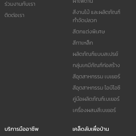
ฝ้าเพดาน
ร่วมงานกับเรา
สีงานไม้ และผลิตภัณฑ์
ติดต่อเรา
กำจัดปลวก
สีตกแต่งพิเศษ
สีทาเหล็ก
ผลิตภัณฑ์แบบสเปรย์
กลุ่มเคมีภัณฑ์ก่อสร้าง
สีอุตสาหกรรม เบเยอร์
สีอุตสาหกรรม ไอบีไอซี
คู่มือผลิตภัณฑ์เบเยอร์
เครื่องผสมสีเบเยอร์
บริการมืออาชีพ
เคล็ดลับเพื่อบ้าน