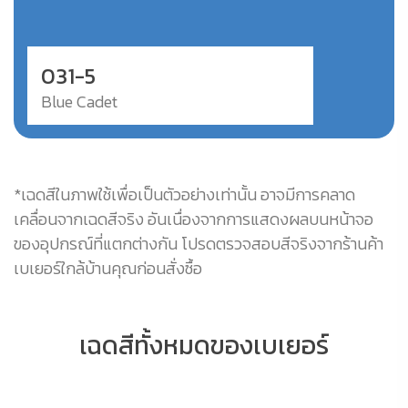
031-5
Blue Cadet
*เฉดสีในภาพใช้เพื่อเป็นตัวอย่างเท่านั้น อาจมีการคลาด
เคลื่อนจากเฉดสีจริง อันเนื่องจากการแสดงผลบนหน้าจอ
ของอุปกรณ์ที่แตกต่างกัน โปรดตรวจสอบสีจริงจากร้านค้า
เบเยอร์ใกล้บ้านคุณก่อนสั่งซื้อ
เฉดสีทั้งหมดของเบเยอร์