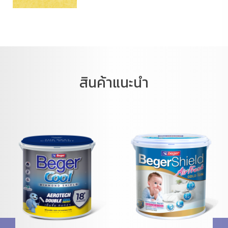
สินค้าแนะนำ