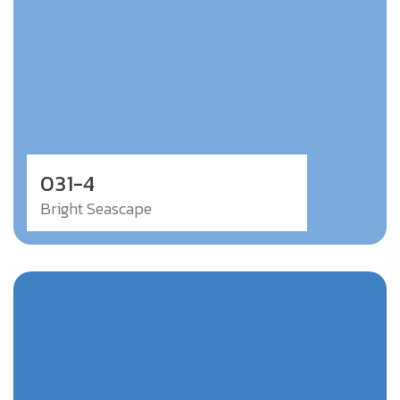
031-4
Bright Seascape