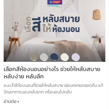
เลือกสีห้องนอนอย่างไร ช่วยให้หลับสบาย
หลับง่าย หลับลึก
แนะนำสีห้องนอนที่ช่วยให้หลับสบาย ผ่อนคลายตลอดคืน แก้
ปัญหาการนอนหลับยาก หรือนอนไม่หลับ
อ่านต่อ