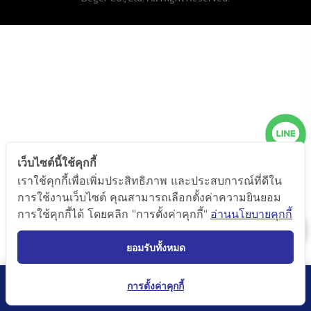
เว็บไซต์นี้ใช้คุกกี้
เราใช้คุกกี้เพื่อเพิ่มประสิทธิภาพ และประสบการณ์ที่ดีใน
การใช้งานเว็บไซต์ คุณสามารถเลือกตั้งค่าความยินยอม
การใช้คุกกี้ได้ โดยคลิก "การตั้งค่าคุกกี้"
อ่านนโยบายคุกกี้
ยอมรับทั้งหมด
การตั้งค่าคุกกี้
เพิ่มเติม
Catalog
ค้นหาเฉดสี
ออกแบบสีบ้าน