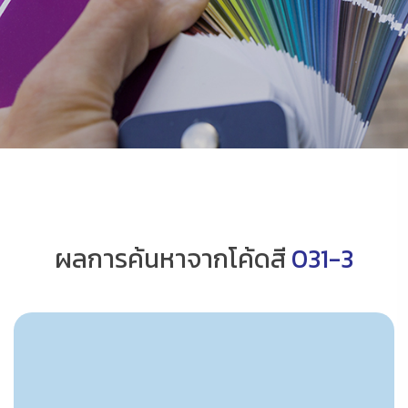
ผลการค้นหาจากโค้ดสี
031-3