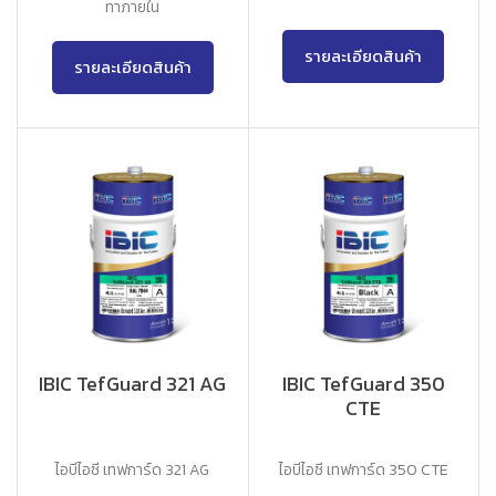
ทาภายใน
รายละเอียดสินค้า
รายละเอียดสินค้า
IBIC TefGuard 321 AG
IBIC TefGuard 350
CTE
ไอบีไอซี เทฟการ์ด 321 AG
ไอบีไอซี เทฟการ์ด 350 CTE