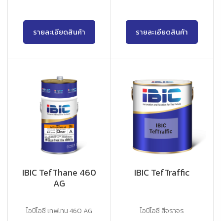
รายละเอียดสินค้า
รายละเอียดสินค้า
IBIC TefThane 460
IBIC TefTraffic
AG
ไอบีไอซี เทฟเทน 460 AG
ไอบีไอซี สีจราจร