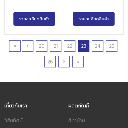
รายละเอียดสินค้า
รายละเอียดสินค้า
20
21
22
23
24
25
26
เกี่ยวกับเรา
ผลิตภัณฑ์
วิสัยทัศน์
สีทาบ้าน