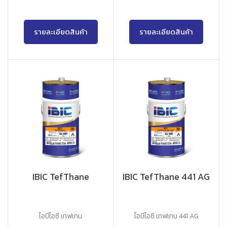
รายละเอียดสินค้า
รายละเอียดสินค้า
IBIC TefThane
IBIC TefThane 441 AG
ไอบีไอซี เทฟเทน
ไอบีไอซี เทฟเทน 441 AG