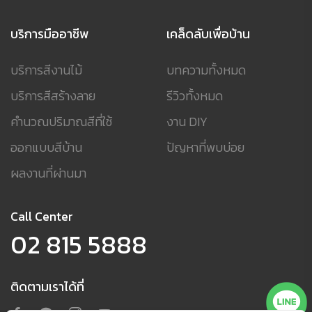
บริการมืออาชีพ
เคล็ดลับเพื่อบ้าน
บริการสีงานไม้
บทความทั้งหมด
บริการสีสร้างลาย
รีวิวทั้งหมด
คำนวณปริมาณสีที่ใช้
งาน DIY
ออกแบบสีบ้าน
ปัญหาที่พบบ่อย
ผลงานที่ผ่านมา
Call Center
02 815 5888
ติดตามเราได้ที่