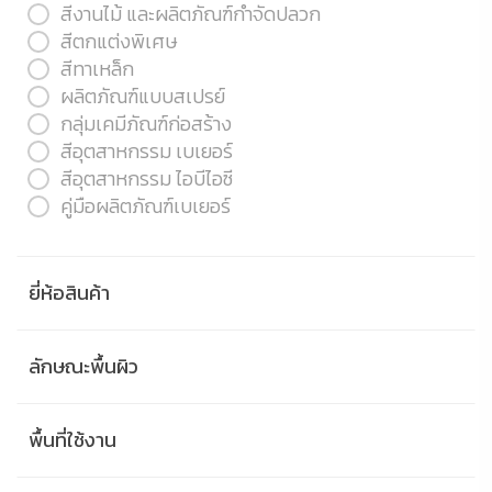
สีงานไม้ และผลิตภัณฑ์กำจัดปลวก
สีตกแต่งพิเศษ
สีทาเหล็ก
ผลิตภัณฑ์แบบสเปรย์
กลุ่มเคมีภัณฑ์ก่อสร้าง
สีอุตสาหกรรม เบเยอร์
สีอุตสาหกรรม ไอบีไอซี
คู่มือผลิตภัณฑ์เบเยอร์
ยี่ห้อสินค้า
ลักษณะพื้นผิว
พื้นที่ใช้งาน