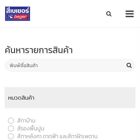
ค้นหารายการสินค้า
หมวดสินค้า
สีทาบ้าน
สีรองพื้นปูน
สีทาหลังคา ดาดฟ้า และสีทาฝ้าเพดาน