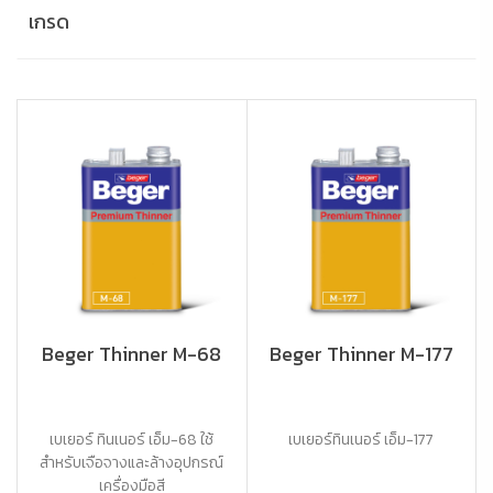
เกรด
Beger Thinner M-68
Beger Thinner M-177
เบเยอร์ ทินเนอร์ เอ็ม-68 ใช้
เบเยอร์ทินเนอร์ เอ็ม-177
สำหรับเจือจางและล้างอุปกรณ์
เครื่องมือสี