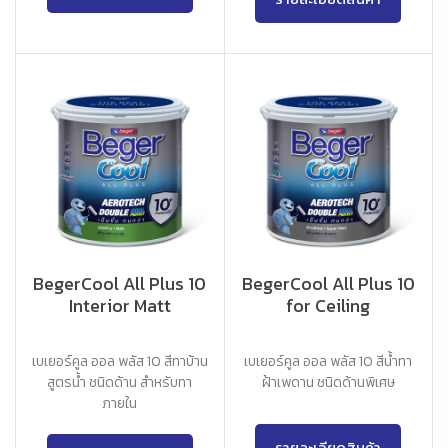
BegerCool All Plus 10
BegerCool All Plus 10
Interior Matt
for Ceiling
เบเยอร์คูล ออล พลัส 10 สีทาบ้าน
เบเยอร์คูล ออล พลัส 10 สีน้ำทา
สูตรน้ำ ชนิดด้าน สำหรับทา
ฝ้าเพดาน ชนิดด้านพิเศษ
ภายใน