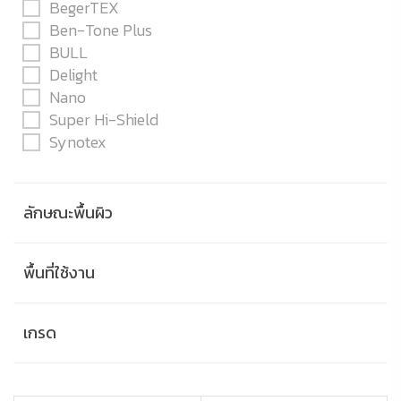
BegerTEX
Ben-Tone Plus
BULL
Delight
Nano
Super Hi-Shield
Synotex
ลักษณะพื้นผิว
พื้นที่ใช้งาน
เกรด