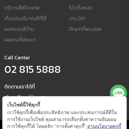
บริการสีสร้างลาย
รีวิวทั้งหมด
คำนวณปริมาณสีที่ใช้
งาน DIY
ออกแบบสีบ้าน
ปัญหาที่พบบ่อย
ผลงานที่ผ่านมา
Call Center
02 815 5888
ติดตามเราได้ที่
เว็บไซต์นี้ใช้คุกกี้
เราใช้คุกกี้เพื่อเพิ่มประสิทธิภาพ และประสบการณ์ที่ดีใน
การใช้งานเว็บไซต์ คุณสามารถเลือกตั้งค่าความยินยอม
การใช้คุกกี้ได้ โดยคลิก "การตั้งค่าคุกกี้"
อ่านนโยบายคุกกี้