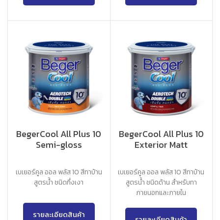
BegerCool All Plus 10
BegerCool All Plus 10
Semi-gloss
Exterior Matt
เบเยอร์คูล ออล พลัส 10 สีทาบ้าน
เบเยอร์คูล ออล พลัส 10 สีทาบ้าน
สูตรน้ำ ชนิดกึ่งเงา
สูตรน้ำ ชนิดด้าน สำหรับทา
ภายนอกและภายใน
รายละเอียดสินค้า
รายละเอียดสินค้า