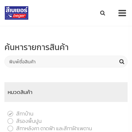
ค้นหารายการสินค้า
หมวดสินค้า
สีทาบ้าน
สีรองพื้นปูน
สีทาหลังคา ดาดฟ้า และสีทาฝ้าเพดาน