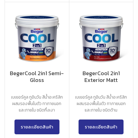
BegerCool 2in1 Semi-
BegerCool 2in1
Gloss
Exterior Matt
เบเยอร์คูล ทูอินวัน สีน้ำอะคริลิก
เบเยอร์คูล ทูอินวัน สีน้ำอะคริลิก
ผสมรองพื้นในตัว ทาภายนอก
ผสมรองพื้นในตัว ทาภายนอก
และภายใน ชนิดกึ่งเงา
และภายใน ชนิดด้าน
รายละเอียดสินค้า
รายละเอียดสินค้า