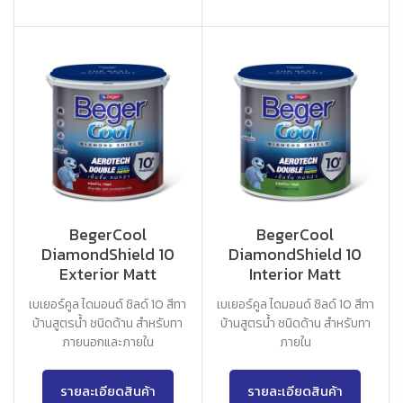
BegerCool
BegerCool
DiamondShield 10
DiamondShield 10
Exterior Matt
Interior Matt
เบเยอร์คูล ไดมอนด์ ชิลด์ 10 สีทา
เบเยอร์คูล ไดมอนด์ ชิลด์ 10 สีทา
บ้านสูตรน้ำ ชนิดด้าน สำหรับทา
บ้านสูตรน้ำ ชนิดด้าน สำหรับทา
ภายนอกและภายใน
ภายใน
รายละเอียดสินค้า
รายละเอียดสินค้า