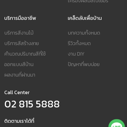
เครื่องผสมสีเบเยอร์
บริการมืออาชีพ
เคล็ดลับเพื่อบ้าน
บริการสีงานไม้
บทความทั้งหมด
บริการสีสร้างลาย
รีวิวทั้งหมด
คำนวณปริมาณสีที่ใช้
งาน DIY
ออกแบบสีบ้าน
ปัญหาที่พบบ่อย
ผลงานที่ผ่านมา
Call Center
02 815 5888
ติดตามเราได้ที่