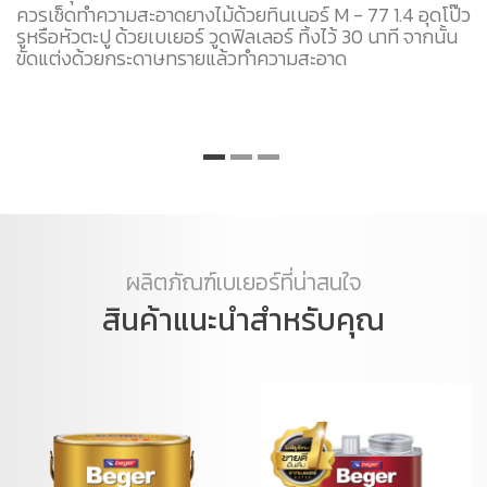
ควรเช็ดทำความสะอาดยางไม้ด้วยทินเนอร์ M - 77 1.4 อุดโป๊ว
รูหรือหัวตะปู ด้วยเบเยอร์ วูดฟิลเลอร์ ทิ้งไว้ 30 นาที จากนั้น
ขัดแต่งด้วยกระดาษทรายแล้วทำความสะอาด
ผลิตภัณฑ์เบเยอร์ที่น่าสนใจ
สินค้าแนะนำสำหรับคุณ