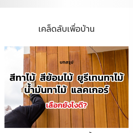
เคล็ดลับเพื่อบ้าน