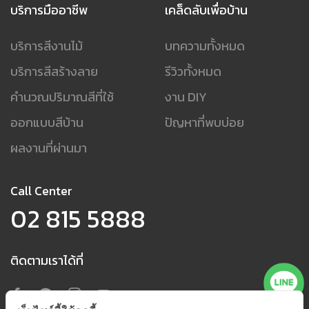
บริการมืออาชีพ
เคล็ดลับเพื่อบ้าน
บริการสีงานไม้
บทความทั้งหมด
บริการสีสร้างลาย
รีวิวทั้งหมด
คำนวณปริมาณสีที่ใช้
งาน DIY
ออกแบบสีบ้าน
ปัญหาที่พบบ่อย
ผลงานที่ผ่านมา
Call Center
02 815 5888
ติดตามเราได้ที่