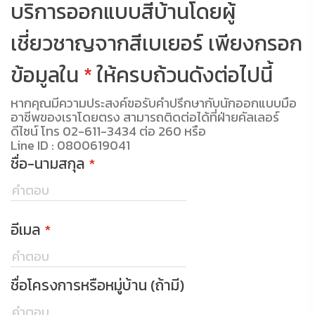
บริการออกแบบสีบ้านโดยผู้
เชี่ยวชาญจากสีเบเยอร์ เพียงกรอก
ข้อมูลใน
*
ให้ครบถ้วนดังต่อไปนี้
หากคุณมีความประสงค์ขอรับคำปรึกษากับนักออกแบบมือ
อาชีพของเราโดยตรง สามารถติดต่อได้ที่ฝ่ายคัลเลอร์
ดีไซน์ โทร
02-611-3434 ต่อ 260
หรือ
Line ID : 0800619041
ชื่อ-นามสกุล
*
อีเมล
*
ชื่อโครงการหรือหมู่บ้าน (ถ้ามี)