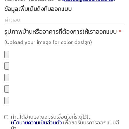
ข้อมูลเพิ่มเติมถึงทีมออกแบบ
รูปภาพบ้านหรืออาคารที่ต้องการให้เราออกแบบ
*
(Upload your image for color design)
ท่านได้อ่านและยอมรับเงื่อนไขที่ระบุไว้ใน
นโยบายความเป็นส่วนตัว
เพื่อขอรับบริการออกแบบสี
บ้าน