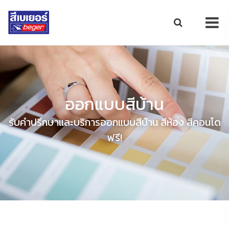
ออกแบบสีบ้าน
รับคำปรึกษาและบริการออกแบบสีบ้าน สีห้อง สีคอนโด
ฟรี!