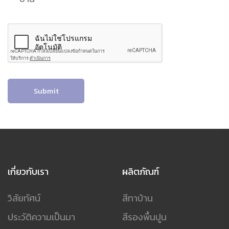
Submit
เกี่ยวกับเรา
ผลิตภัณฑ์
วิสัยทัศน์
สีทาบ้าน
ประวัติความเป็นมา
สีรองพื้นปูน