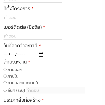
ที่ตั้งโครงการ
*
เบอร์ติดต่อ (มือถือ)
*
วันที่คาดว่าจะทาสี
*
ลักษณะงาน
*
ภายนอก
ภายใน
ภายนอกและภายใน
อื่นๆ (ระบุ)
ประเภทสิ่งก่อสร้าง
*