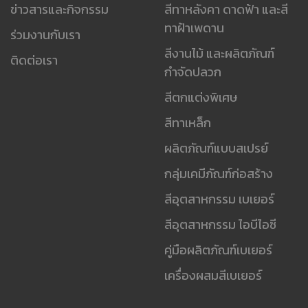
ข่าวสารและกิจกรรม
สีทาหลังคา ดาดฟ้า และสี
ทาฝ้าเพดาน
ร่วมงานกับเรา
สีงานไม้ และผลิตภัณฑ์
ติดต่อเรา
กำจัดปลวก
สีตกแต่งพิเศษ
สีทาเหล็ก
ผลิตภัณฑ์แบบสเปรย์
กลุ่มเคมีภัณฑ์ก่อสร้าง
สีอุตสาหกรรม เบเยอร์
สีอุตสาหกรรม ไอบีไอซี
คู่มือผลิตภัณฑ์เบเยอร์
เครื่องผสมสีเบเยอร์