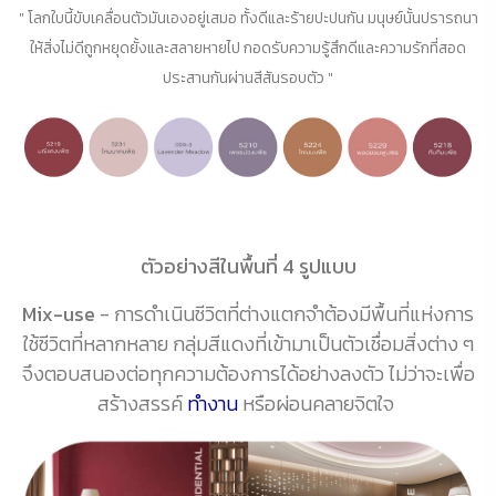
" โลกใบนี้ขับเคลื่อนตัวมันเองอยู่เสมอ ทั้งดีและร้ายปะปนกัน มนุษย์นั้นปรารถนา
ให้สิ่งไม่ดีถูกหยุดยั้งและสลายหายไป กอดรับความรู้สึกดีและความรักที่สอด
ประสานกันผ่านสีสันรอบตัว "
ตัวอย่างสีในพื้นที่ 4 รูปแบบ
Mix-use
- การดำเนินชีวิตที่ต่างแตกจำต้องมีพื้นที่แห่งการ
ใช้ชีวิตที่หลากหลาย กลุ่มสีแดงที่เข้ามาเป็นตัวเชื่อมสิ่งต่าง ๆ
จึงตอบสนองต่อทุกความต้องการได้อย่างลงตัว ไม่ว่าจะเพื่อ
สร้างสรรค์
ทำงาน
หรือผ่อนคลายจิตใจ