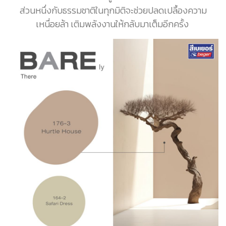
ส่วนหนึ่งกับธรรมชาติในทุกมิติจะช่วยปลดเปลื้องความ
เหนื่อยล้า เติมพลังงานให้กลับมาเต็มอีกครั้ง