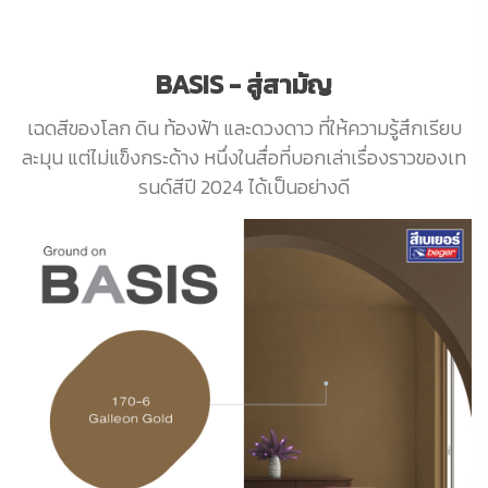
BASIS - สู่สามัญ
เฉดสีของโลก ดิน ท้องฟ้า และดวงดาว ที่ให้ความรู้สึกเรียบ
ละมุน แต่ไม่แข็งกระด้าง หนึ่งในสื่อที่บอกเล่าเรื่องราวของเท
รนด์สีปี 2024 ได้เป็นอย่างดี