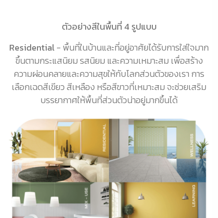
ตัวอย่างสีในพื้นที่ 4 รูปแบบ
Residential
- พื้นที่ในบ้านและที่อยู่อาศัยได้รับการใส่ใจมาก
ขึ้นตามกระแสนิยม รสนิยม และความเหมาะสม เพื่อสร้าง
ความผ่อนคลายและความสุขให้กับโลกส่วนตัวของเรา การ
เลือกเฉดสีเขียว สีเหลือง หรือสีขาวที่เหมาะสม จะช่วยเสริม
บรรยากาศให้พื้นที่ส่วนตัวน่าอยู่มากขึ้นได้