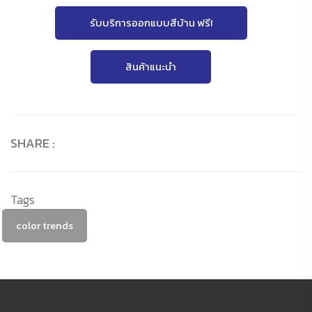
รับบริการออกแบบสีบ้าน ฟรี!
สินค้าแนะนำ
SHARE :
Tags
color trends