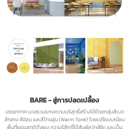
BARE - สู่การปลดเปลื้อง
บรรยากาศ มวลรวมแห่งความบริสุทธิ์สร้างได้ด้วยกลุ่มสีเบจ
สีกลาง สีอ่อน และสีโทนอุ่น (Warm Tone) โดยเปรียบเสมือน
พื้นที่ธรรมชาติจำลอง ความรู้สึกที่ได้สัมผัส ใกล้ชิด และเป็น