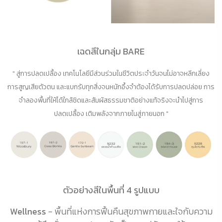
เฉดสีในกลุ่ม BARE
" สู่การปลดเปลื้อง เทคโนโลยีมีส่วนร่วมในชีวิตประจำวันจนไม่อาจหลีกเลี่ยง
การสูญเสียตัวตน และแบกรับทุกสิ่งจนหนักอึ้งจำต้องได้รับการปลดปล่อย การ
จำลองพื้นที่ให้ได้ใกล้ชิดและสัมผัสธรรมชาติอย่างแท้จริงจะนำไปสู่การ
ปลดเปลื้อง เติมพลังจากภายในสู่ภายนอก "
ตัวอย่างสีในพื้นที่ 4 รูปแบบ
Wellness
- พื้นที่แห่งการฟื้นคืนสุขภาพกายและใจกับความ