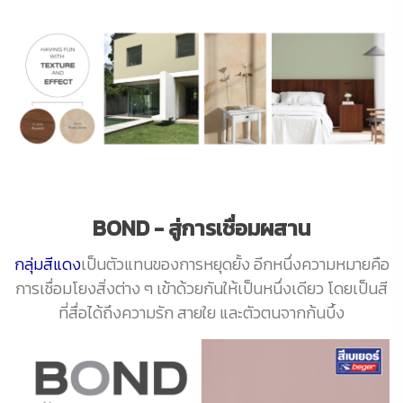
BOND - สู่การเชื่อมผสาน
กลุ่มสีแดง
เป็นตัวแทนของการหยุดยั้ง อีกหนึ่งความหมายคือ
การเชื่อมโยงสิ่งต่าง ๆ เข้าด้วยกันให้เป็นหนึ่งเดียว โดยเป็นสี
ที่สื่อได้ถึงความรัก สายใย และตัวตนจากก้นบึ้ง