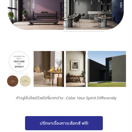
ก้าวสู่สิ่งใหม่ด้วยใจที่แตกต่าง : Color Your Spirit Differently
ปรึกษาเรื่องการเลือกสี ฟรี!