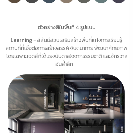
ตัวอย่างสีในพื้นที่ 4 รูปแบบ
Learning
- สีสันมีส่วนเสริมสร้างพื้นที่แห่งการเรียนรู้
สถานที่ที่เอื้อต่อการสร้างสรรค์ จินตนาการ พัฒนาศักยภาพ
โดยเฉพาะเฉดสีที่ได้แรงบันดาลใจจากธรรมชาติ และจักรวาล
อันล้ำลึก