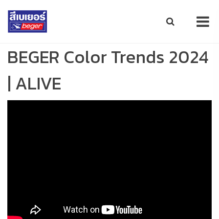
BEGER Color Trends 2024
| ALIVE