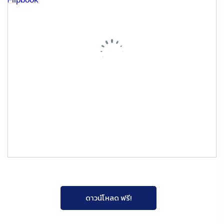
ดาวน์โหลด ฟรี!