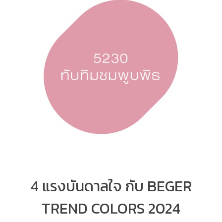
4 แรงบันดาลใจ กับ BEGER
TREND COLORS 2024