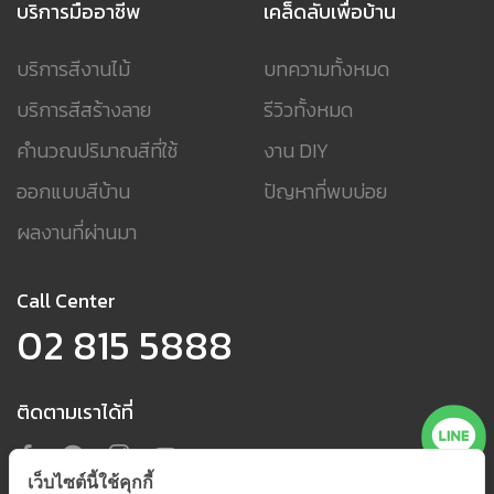
บริการมืออาชีพ
เคล็ดลับเพื่อบ้าน
บริการสีงานไม้
บทความทั้งหมด
บริการสีสร้างลาย
รีวิวทั้งหมด
คำนวณปริมาณสีที่ใช้
งาน DIY
ออกแบบสีบ้าน
ปัญหาที่พบบ่อย
ผลงานที่ผ่านมา
Call Center
02 815 5888
ติดตามเราได้ที่
เว็บไซต์นี้ใช้คุกกี้