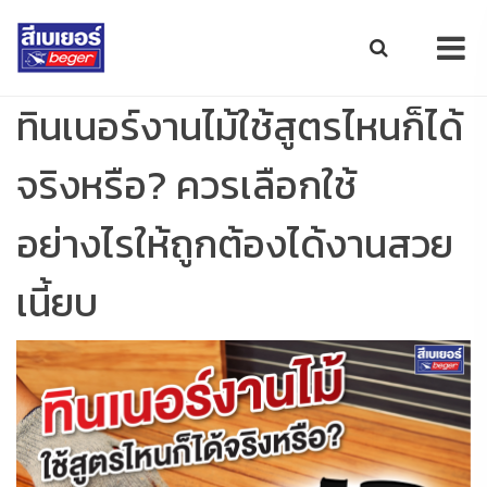
ทินเนอร์งานไม้ใช้สูตรไหนก็ได้
จริงหรือ? ควรเลือกใช้
อย่างไรให้ถูกต้องได้งานสวย
เนี้ยบ