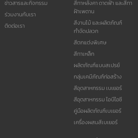
ข่าวสารและกิจกรรม
สีทาหลังคา ดาดฟ้า และสีทา
ฝ้าเพดาน
ร่วมงานกับเรา
สีงานไม้ และผลิตภัณฑ์
ติดต่อเรา
กำจัดปลวก
สีตกแต่งพิเศษ
สีทาเหล็ก
ผลิตภัณฑ์แบบสเปรย์
กลุ่มเคมีภัณฑ์ก่อสร้าง
สีอุตสาหกรรม เบเยอร์
สีอุตสาหกรรม ไอบีไอซี
คู่มือผลิตภัณฑ์เบเยอร์
เครื่องผสมสีเบเยอร์