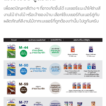
เพื่อลดปัญหาสีต่าง ๆ ที่อาจเกิดขึ้นได้ เบเยอร์แนะนำให้ช่างสี
งานไม้ ช่างไม้ หรือเจ้าของบ้าน เลือกใช้เบเยอร์ทินเนอร์คู่กับ
ผลิตภัณฑ์สีงานไม้จากเบเยอร์ที่ถูกต้องเท่านั้น ไปดูกันครับ