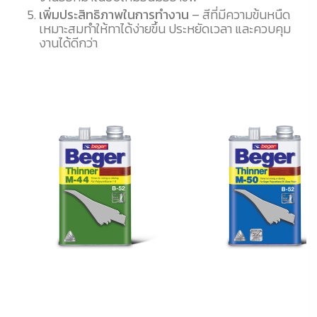
เพิ่มประสิทธิภาพในการทำงาน
– สีที่มีความข้นหนืด
เหมาะสมทำให้ทาได้ง่ายขึ้น ประหยัดเวลา และควบคุม
งานได้ดีกว่า