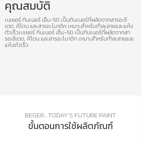
คุณสมบัติ
เบเยอร์ ทินเนอร์ เอ็ม-50 เป็นทินเนอร์ที่ผลิตจากสารอะซี
เตต, คีโตน และสารอะโมาติก เหมาะสำหรับทำละลายและแห้ง
ตัวเร็วเบเยอร์ ทินเนอร์ เอ็ม-50 เป็นทินเนอร์ที่ผลิตจากสา
รอะซีเตต, คีโตน และสารอะโมาติก เหมาะสำหรับทำละลายและ
แห้งตัวเร็ว
BEGER...TODAY'S FUTURE PAINT
ขั้นตอนการใช้ผลิตภัณฑ์