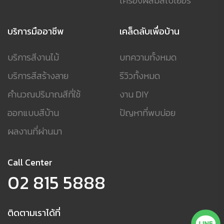
เครื่องผสมสีเบเยอร์
บริการมืออาชีพ
เคล็ดลับเพื่อบ้าน
บริการสีงานไม้
บทความทั้งหมด
บริการสีสร้างลาย
รีวิวทั้งหมด
คำนวณปริมาณสีที่ใช้
งาน DIY
ออกแบบสีบ้าน
ปัญหาที่พบบ่อย
ผลงานที่ผ่านมา
Call Center
02 815 5888
ติดตามเราได้ที่