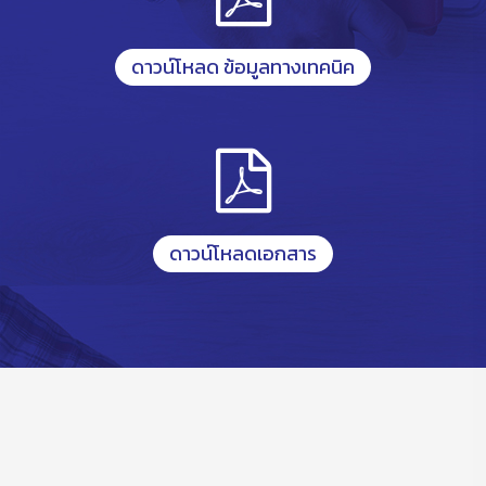
ดาวน์โหลด ข้อมูลทางเทคนิค
ดาวน์โหลดเอกสาร