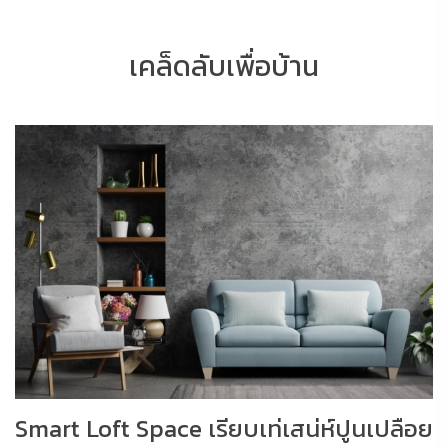
เคล็ดลับเพื่อบ้าน
Smart Loft Space เรียบเท่เสน่ห์ปูนเปลือย