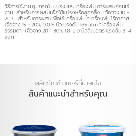
วิธีการใช้งาน อุปกรณ์ : แปรง และเครื่องพ่น การผสมก่อนใช้
งาน : สำหรับการผสมเพื่อใช้แปรงหรือลูกกลิ้ง : เจือจาง 10 -
20% : สำหรับการผสมเพื่อใช้เครื่องพ่น *เครื่องพ่นไร้อากาศ :
เจือจาง 15 - 20% 0.018 นิ้ว แรงดัน 165 atm *เครื่องพ่น
ธรรมดา : เจือจาง 20 - 30% 1.8-2.0 มิลลิเมอตร แรงดัน 3-4
atm
ผลิตภัณฑ์เบเยอร์ที่น่าสนใจ
สินค้าแนะนำสำหรับคุณ