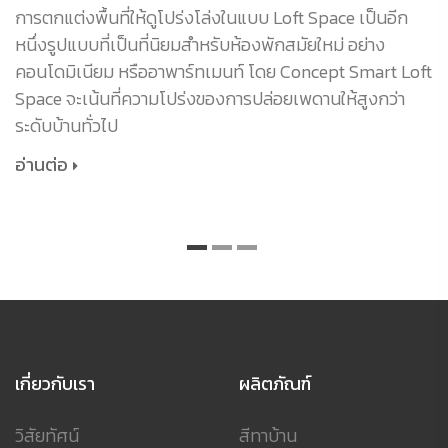
การตกแต่งพื้นที่ให้ดูโปร่งโล่งในแบบ Loft Space เป็นอีก
หนึ่งรูปแบบที่เป็นที่นิยมสำหรับห้องพักสมัยใหม่ อย่าง
คอนโดมิเนียม หรืออาพาร์ทเมนท์ โดย Concept Smart Loft
Space จะเน้นที่ความโปร่งของการปล่อยเพดานให้สูงกว่า
ระดับบ้านทั่วไป
อ่านต่อ
เกี่ยวกับเรา
ผลิตภัณฑ์
วิสัยทัศน์
สีทาบ้าน