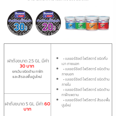
• เบเยอร์ชิลด์ ไฟว์สตาร์ ชนิดกึ่ง
ฝาถังขนาด 2.5 GL มีค่า
เงา ภายนอก
30 บาท
• เบเยอร์ชิลด์ ไฟว์สตาร์ ชนิดด้าน
ยกเว้น ชนิดด้าน ทาฝ้า
ภายนอก
และสีรองพื้นปูนใหม่
• เบเยอร์ชิลด์ ไฟว์สตาร์ ชนิดด้าน
ภายใน
• เบเยอร์ชิลด์ ไฟว์สตาร์ ชนิดด้าน
ทาฝ้าเพดาน
• เบเยอร์ชิลด์ ไฟว์สตาร์ สีรองพื้น
ฝาถังขนาด 5 GL มีค่า
60
ปูนใหม่
บาท