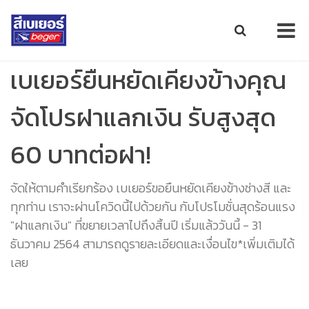
เบเยอร์ยืนหยัดเคียงข้างคุณ
จัดโปรฝาแลกเงิน รับสูงสุด
60 บาทต่อฝา!
จัดให้ตามคำเรียกร้อง เบเยอร์ขอยืนหยัดเคียงข้างช่างสี และ
ทุกท่าน เราจะผ่านโควิดนี้ไปด้วยกัน กับโปรโมชั่นสุดร้อนแรง
"ฝาแลกเงิน" ที่ขยายเวลาไปถึงสิ้นปี เริ่มแล้ววันนี้ - 31
ธันวาคม 2564 สามารถดูรายละเอียดและเงื่อนไข*เพิ่มเติมได้
เลย