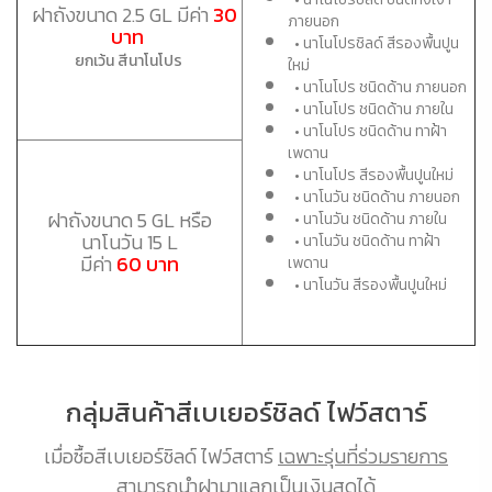
ฝาถังขนาด 2.5 GL มีค่า
30
ภายนอก
บาท
• นาโนโปรชิลด์ สีรองพื้นปูน
ยกเว้น สีนาโนโปร
ใหม่
• นาโนโปร ชนิดด้าน ภายนอก
• นาโนโปร ชนิดด้าน ภายใน
• นาโนโปร ชนิดด้าน ทาฝ้า
เพดาน
• นาโนโปร สีรองพื้นปูนใหม่
• นาโนวัน ชนิดด้าน ภายนอก
ฝาถังขนาด 5 GL หรือ
• นาโนวัน ชนิดด้าน ภายใน
นาโนวัน 15 L
• นาโนวัน ชนิดด้าน ทาฝ้า
มีค่า
60 บาท
เพดาน
• นาโนวัน สีรองพื้นปูนใหม่
กลุ่มสินค้าสีเบเยอร์ชิลด์ ไฟว์สตาร์
เมื่อซื้อสีเบเยอร์ชิลด์ ไฟว์สตาร์
เฉพาะรุ่นที่ร่วมรายการ
สามารถนำฝามาแลกเป็นเงินสดได้