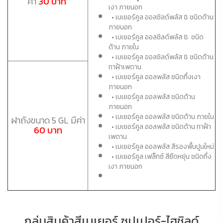
ค่า
30 บาท
เงา ภายนอก
• เบเยอร์คูล ออลชิลด์พลัส 8 ชนิดด้าน
ภายนอก
• เบเยอร์คูล ออลชิลด์พลัส 8 ชนิด
ด้าน ภายใน
• เบเยอร์คูล ออลชิลด์พลัส 8 ชนิดด้าน
ทาฝ้าเพดาน
• เบเยอร์คูล ออลพลัส ชนิดกึ่งเงา
ภายนอก
• เบเยอร์คูล ออลพลัส ชนิดด้าน
ภายนอก
• เบเยอร์คูล ออลพลัส ชนิดด้าน ภายใน
ฝาถังขนาด 5 GL มีค่า
• เบเยอร์คูล ออลพลัส ชนิดด้าน ทาฝ้า
60 บาท
เพดาน
• เบเยอร์คูล ออลพลัส สีรองพื้นปูนใหม่
• เบเยอร์คูล เฟล็กซ์ สียืดหยุ่น ชนิดกึ่ง
เงา ภายนอก
กลุ่มสินค้าสีเบเยอร์ ซุปเปอร์-ไฮชิลด์