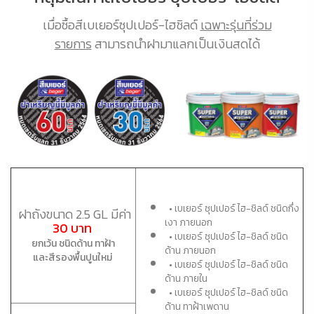
เมื่อซื้อสีเบเยอร์ซุปเปอร์-ไฮชิลด์
เฉพาะรุ่นที่ร่วม
รายการ
สามารถนำฝามาแลกเป็นเงินสดได้
• เบเยอร์ ซุปเปอร์ ไฮ-ชิลด์ ชนิดกึ่ง
ฝาถังขนาด 2.5 GL มีค่า
เงา ภายนอก
30 บาท
• เบเยอร์ ซุปเปอร์ ไฮ-ชิลด์ ชนิด
ยกเว้น ชนิดด้าน ทาฝ้า
ด้าน ภายนอก
และสีรองพื้นปูนใหม่
• เบเยอร์ ซุปเปอร์ ไฮ-ชิลด์ ชนิด
ด้าน ภายใน
• เบเยอร์ ซุปเปอร์ ไฮ-ชิลด์ ชนิด
ด้าน ทาฝ้าเพดาน