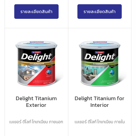
รายละเอียดสินค้า
รายละเอียดสินค้า
Delight Titanium
Delight Titanium for
Exterior
Interior
เบเยอร์ ดีไลท์ ไทเทเนียม ภายนอก
เบเยอร์ ดีไลท์ ไทเทเนียม ภายใน