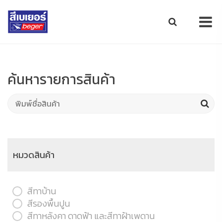
ค้นหารายการสินค้า
หมวดสินค้า
สีทาบ้าน
สีรองพื้นปูน
สีทาหลังคา ดาดฟ้า และสีทาฝ้าเพดาน