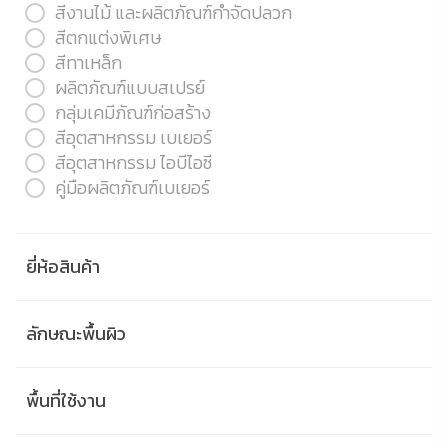
สีงานไม้ และผลิตภัณฑ์กำจัดปลวก
สีตกแต่งพิเศษ
สีทาเหล็ก
ผลิตภัณฑ์แบบสเปรย์
กลุ่มเคมีภัณฑ์ก่อสร้าง
สีอุตสาหกรรม เบเยอร์
สีอุตสาหกรรม ไอบีไอซี
คู่มือผลิตภัณฑ์เบเยอร์
ยี่ห้อสินค้า
ลักษณะพื้นผิว
พื้นที่ใช้งาน