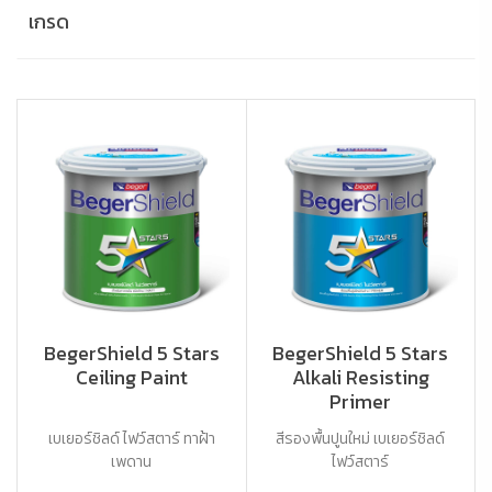
เกรด
BegerShield 5 Stars
BegerShield 5 Stars
Ceiling Paint
Alkali Resisting
Primer
เบเยอร์ชิลด์ ไฟว์สตาร์ ทาฝ้า
สีรองพื้นปูนใหม่ เบเยอร์ชิลด์
เพดาน
ไฟว์สตาร์