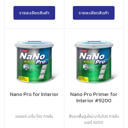
รายละเอียดสินค้า
รายละเอียดสินค้า
Nano Pro for Interior
Nano Pro Primer for
Interior #9200
เบเยอร์ นาโน โปร ภายใน
สีรองพื้นปูนใหม่ นาโนโปร ภายใน
เบอร์ 9200