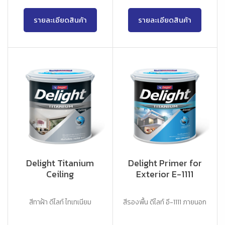
รายละเอียดสินค้า
รายละเอียดสินค้า
Delight Titanium
Delight Primer for
Ceiling
Exterior E-1111
สีทาฝ้า ดีไลท์ ไทเทเนียม
สีรองพื้น ดีไลท์ อี-1111 ภายนอก