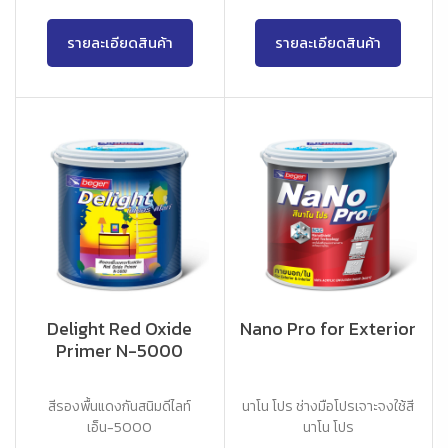
รายละเอียดสินค้า
รายละเอียดสินค้า
Delight Red Oxide
Nano Pro for Exterior
Primer N-5000
สีรองพื้นแดงกันสนิมดีไลท์
นาโน โปร ช่างมือโปรเจาะจงใช้สี
เอ็น-5000
นาโน โปร