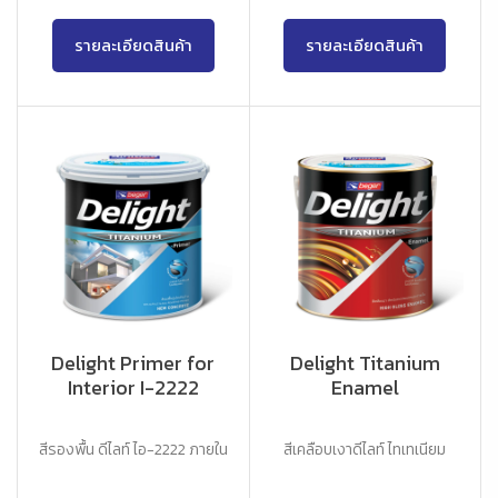
รายละเอียดสินค้า
รายละเอียดสินค้า
Delight Primer for
Delight Titanium
Interior I-2222
Enamel
สีรองพื้น ดีไลท์ ไอ-2222 ภายใน
สีเคลือบเงาดีไลท์ ไทเทเนียม