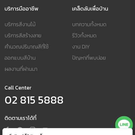
บริการมืออาชีพ
เคล็ดลับเพื่อบ้าน
บริการสีงานไม้
บทความทั้งหมด
บริการสีสร้างลาย
รีวิวทั้งหมด
คำนวณปริมาณสีที่ใช้
งาน DIY
ออกแบบสีบ้าน
ปัญหาที่พบบ่อย
ผลงานที่ผ่านมา
Call Center
02 815 5888
ติดตามเราได้ที่