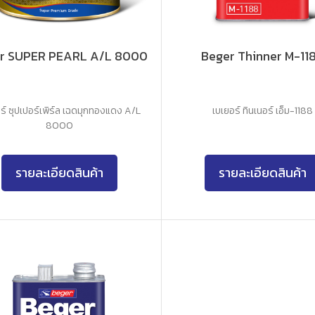
r SUPER PEARL A/L 8000
Beger Thinner M-11
ร์ ซุปเปอร์เพิร์ล เฉดมุกทองแดง A/L
เบเยอร์ ทินเนอร์ เอ็ม-1188
8000
รายละเอียดสินค้า
รายละเอียดสินค้า