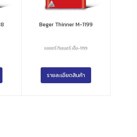
88
Beger Thinner M-1199
เบเยอร์ ทินเนอร์ เอ็ม-1199
รายละเอียดสินค้า