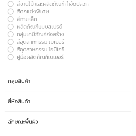
สีงานไม้ และผลิตภัณฑ์กำจัดปลวก
สีตกแต่งพิเศษ
สีทาเหล็ก
ผลิตภัณฑ์แบบสเปรย์
กลุ่มเคมีภัณฑ์ก่อสร้าง
สีอุตสาหกรรม เบเยอร์
สีอุตสาหกรรม ไอบีไอซี
คู่มือผลิตภัณฑ์เบเยอร์
กลุ่มสินค้า
ยี่ห้อสินค้า
ลักษณะพื้นผิว