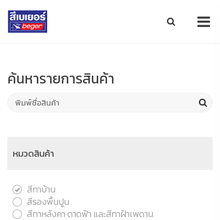
ค้นหารายการสินค้า
หมวดสินค้า
สีทาบ้าน
สีรองพื้นปูน
สีทาหลังคา ดาดฟ้า และสีทาฝ้าเพดาน