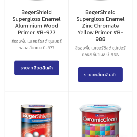
BegerShield
BegerShield
Supergloss Enamel
Supergloss Enamel
Aluminium Wood
Zinc Chromate
Primer #B-977
Yellow Primer #B-
988
สีรองพื้น เบเยอร์ชิลด์ ซุปเปอร์
กลอส อีนาเมล บี-977
สีรองพื้น เบเยอร์ชิลด์ ซุปเปอร์
กลอส อีนาเมล บี-988
รายละเอียดสินค้า
รายละเอียดสินค้า