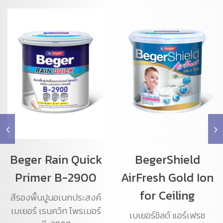
Beger Rain Quick
BegerShield
Primer B-2900
AirFresh Gold Ion
for Ceiling
สีรองพื้นปูนอเนกประสงค์
เบเยอร์ เรนควิก ไพรเมอร์
เบเยอร์ชิลด์ แอร์เฟรช