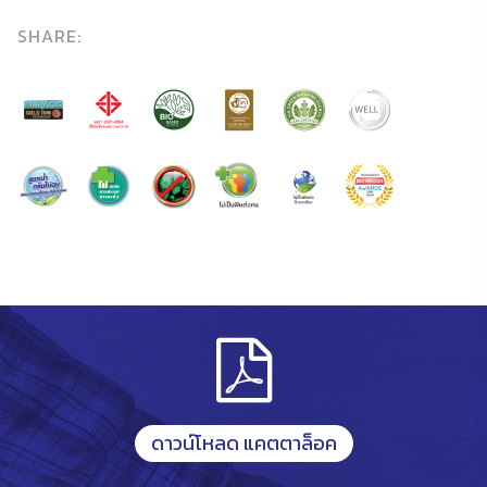
SHARE:
ดาวน์โหลด แคตตาล็อค