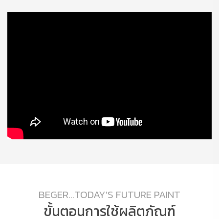
BEGER...TODAY'S FUTURE PAINT
ขั้นตอนการใช้ผลิตภัณฑ์