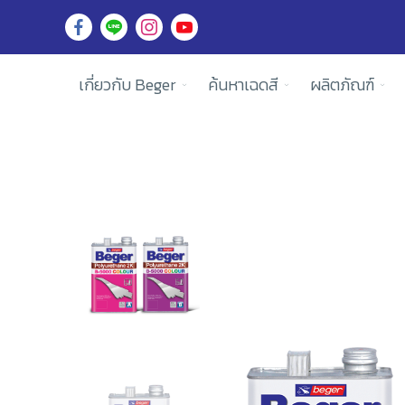
เกี่ยวกับ Beger
ค้นหาเฉดสี
ผลิตภัณฑ์