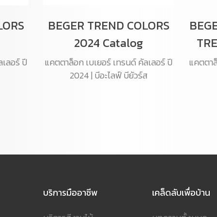
LORS
BEGER TREND COLORS
BEGE
2024 Catalog
TRE
เลอร์ ปี
แคตตาล็อก เบเยอร์ เทรนด์ คัลเลอร์ ปี
แคตตาล็อ
2024 | บีอะไลฟ์ บียัวร์ส
บริการมืออาชีพ
เคล็ดลับเพื่อบ้าน