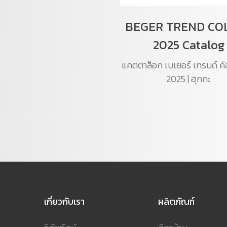
BEGER TREND CO
2025 Catalog
แคตตาล็อก เบเยอร์ เทรนด์ คัล
2025 | ฮุกกะ
เกี่ยวกับเรา
ผลิตภัณฑ์