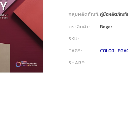
กลุ่มผลิตภัณฑ์:
คู่มือผลิตภัณฑ์
ตราสินค้า:
Beger
SKU:
TAGS:
COLOR LEGA
SHARE: