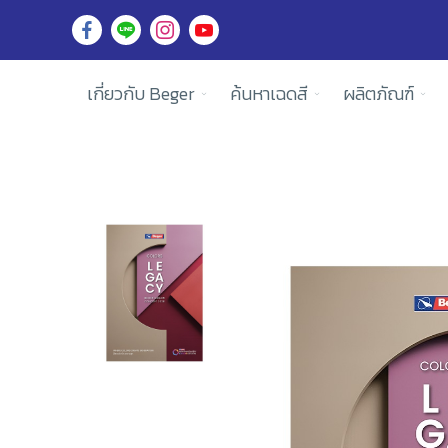
เกี่ยวกับ Beger
ค้นหาเฉดสี
ผลิตภัณฑ์