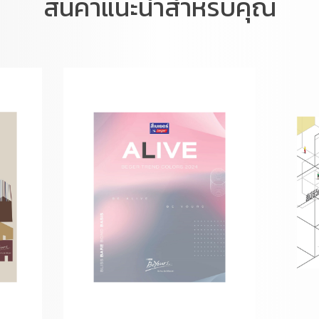
สินค้าแนะนำสำหรับคุณ