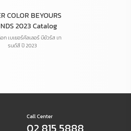
R COLOR BEYOURS
NDS 2023 Catalog
ก เบเยอร์คัลเลอร์ บียัวร์ส เท
รนด์สี ปี 2023
Call Center
02 815 5888