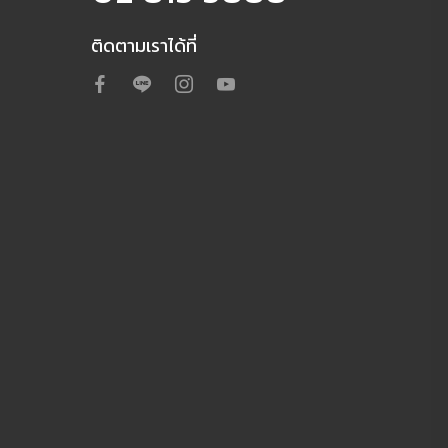
ติดตามเราได้ที่