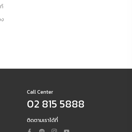
ท์
อง
Call Center
02 815 5888
ติดตามเราได้ที่