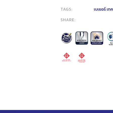
TAGS:
เบเยอร์ เทค
SHARE: