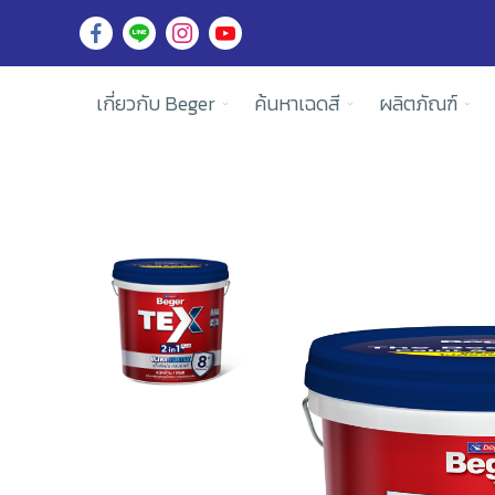
เกี่ยวกับ Beger
ค้นหาเฉดสี
ผลิตภัณฑ์