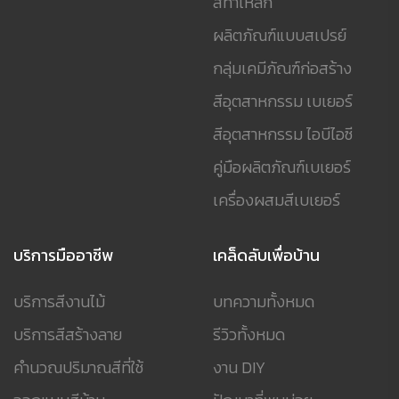
สีทาเหล็ก
ผลิตภัณฑ์แบบสเปรย์
กลุ่มเคมีภัณฑ์ก่อสร้าง
สีอุตสาหกรรม เบเยอร์
สีอุตสาหกรรม ไอบีไอซี
คู่มือผลิตภัณฑ์เบเยอร์
เครื่องผสมสีเบเยอร์
บริการมืออาชีพ
เคล็ดลับเพื่อบ้าน
บริการสีงานไม้
บทความทั้งหมด
บริการสีสร้างลาย
รีวิวทั้งหมด
คำนวณปริมาณสีที่ใช้
งาน DIY