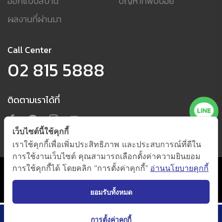
ออกแบบสีบ้าน
ปัญหาที่พบบ่อย
ผลงานที่ผ่านมา
Call Center
02 815 5888
ติดตามเราได้ที่
เว็บไซต์นี้ใช้คุกกี้
เราใช้คุกกี้เพื่อเพิ่มประสิทธิภาพ และประสบการณ์ที่ดีใน
การใช้งานเว็บไซต์ คุณสามารถเลือกตั้งค่าความยินยอม
การใช้คุกกี้ได้ โดยคลิก "การตั้งค่าคุกกี้"
อ่านนโยบายคุกกี้
นโยบายการใช้คุกกี้ และนโยบายความเป็นส่วนตัว
(กดตั้งค่าคุกกี้)
@ 2021 by
Beger Co., Ltd. All Right Reserved.
ยอมรับทั้งหมด
การตั้งค่าคุกกี้