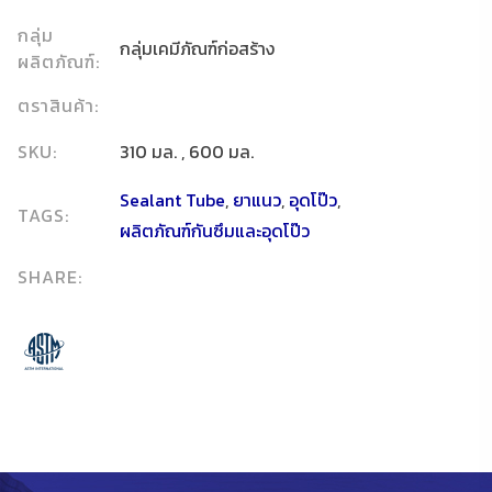
กลุ่ม
กลุ่มเคมีภัณฑ์ก่อสร้าง
ผลิตภัณฑ์:
ตราสินค้า:
SKU:
310 มล. , 600 มล.
Sealant Tube
,
ยาแนว
,
อุดโป๊ว
,
TAGS:
ผลิตภัณฑ์กันซึมและอุดโป๊ว
SHARE: