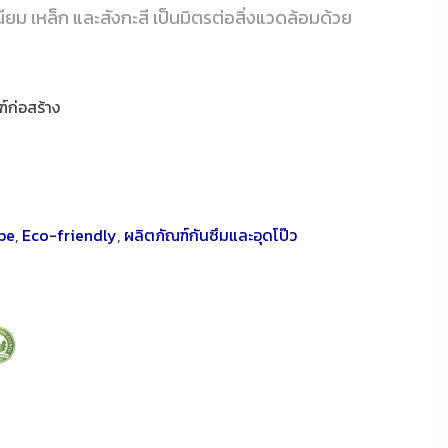
เนียม เหล็ก และสังกะสี เป็นมิตรต่อสิ่งแวดล้อมด้วย
ฑ์ก่อสร้าง
be
,
Eco-friendly
,
ผลิตภัณฑ์กันซึมและอุดโป๊ว