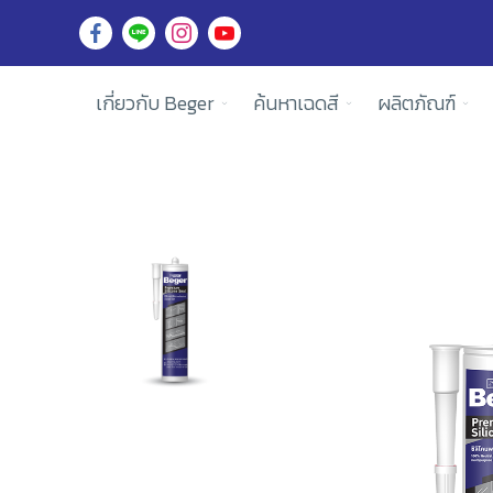
เกี่ยวกับ Beger
ค้นหาเฉดสี
ผลิตภัณฑ์