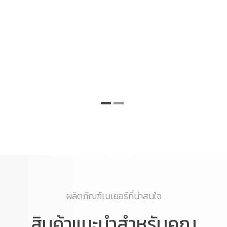
ผลิตภัณฑ์เบเยอร์ที่น่าสนใจ
สินค้าแนะนำสำหรับคุณ