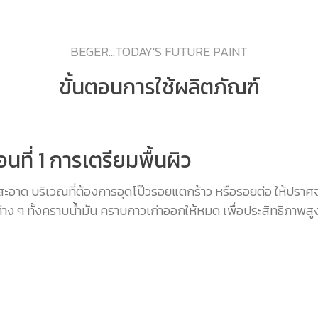
BEGER...TODAY'S FUTURE PAINT
ขั้นตอนการใช้ผลิตภัณฑ์
อนที่ 1 การเตรียมพื้นผิว
ะอาด บริเวณที่ต้องการอุดโป๊วรอยแตกร้าว หรือรอยต่อ ให้ปราศจ
าง ๆ ทั้งคราบน้ำมัน คราบกาวเก่าออกให้หมด เพื่อประสิทธิภาพสู