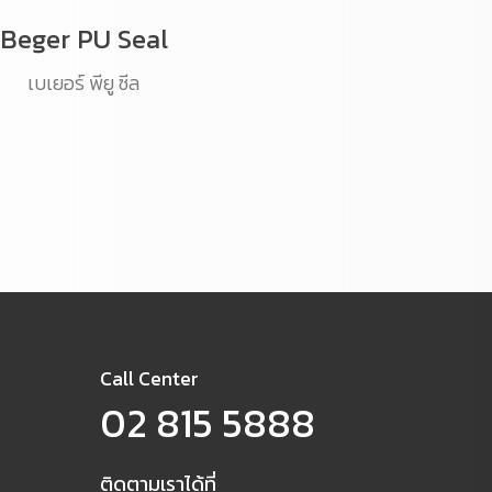
Beger PU Seal
เบเยอร์ พียู ซีล
Call Center
02 815 5888
ติดตามเราได้ที่