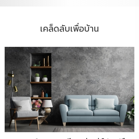
เคล็ดลับเพื่อบ้าน