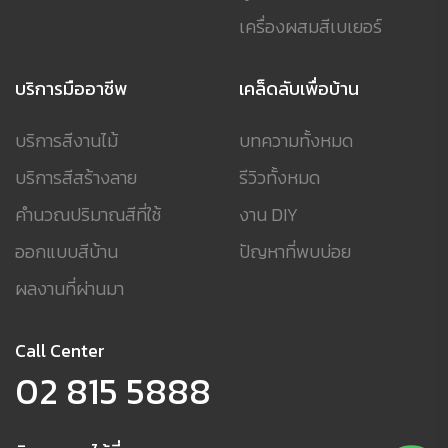
เครื่องผสมสีเบเยอร์
บริการมืออาชีพ
เคล็ดลับเพื่อบ้าน
บริการสีงานไม้
บทความทั้งหมด
บริการสีสร้างลาย
รีวิวทั้งหมด
คำนวณปริมาณสีที่ใช้
งาน DIY
ออกแบบสีบ้าน
ปัญหาที่พบบ่อย
ผลงานที่ผ่านมา
Call Center
02 815 5888