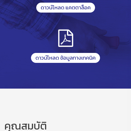
ดาวน์โหลด แคตตาล็อค
ดาวน์โหลด ข้อมูลทางเทคนิค
คุณสมบัติ