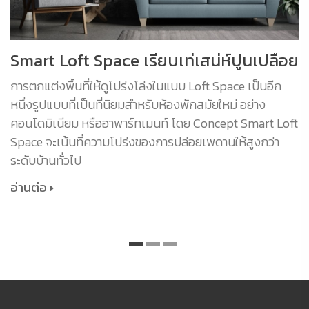
Smart Loft Space เรียบเท่เสน่ห์ปูนเปลือย
การตกแต่งพื้นที่ให้ดูโปร่งโล่งในแบบ Loft Space เป็นอีก
หนึ่งรูปแบบที่เป็นที่นิยมสำหรับห้องพักสมัยใหม่ อย่าง
คอนโดมิเนียม หรืออาพาร์ทเมนท์ โดย Concept Smart Loft
Space จะเน้นที่ความโปร่งของการปล่อยเพดานให้สูงกว่า
ระดับบ้านทั่วไป
อ่านต่อ