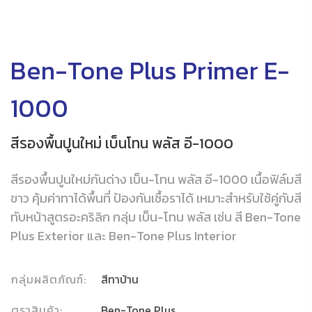
Ben-Tone Plus Primer E-
1000
สีรองพื้นปูนใหม่ เบ็นโทน พลัส อี-1000
สีรองพื้นปูนใหม่กันด่าง เบ็น-โทน พลัส อี-1000 เนื้อฟิล์มสี
ขาว คุ้มค่าทาได้พื้นที่ ป้องกันเชื้อราได้ เหมาะสำหรับใช้คู่กับสี
ทับหน้าสูตรอะคริลิก กลุ่ม เบ็น-โทน พลัส เช่น สี Ben-Tone
Plus Exterior และ Ben-Tone Plus Interior
กลุ่มผลิตภัณฑ์:
สีทาบ้าน
ตราสินค้า:
Ben-Tone Plus