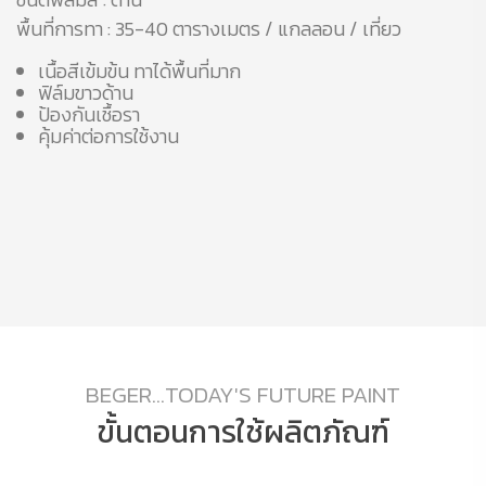
พื้นที่การทา : 35-40 ตารางเมตร / แกลลอน / เที่ยว
เนื้อสีเข้มข้น ทาได้พื้นที่มาก
ฟิล์มขาวด้าน
ป้องกันเชื้อรา
คุ้มค่าต่อการใช้งาน
BEGER...TODAY'S FUTURE PAINT
ขั้นตอนการใช้ผลิตภัณฑ์