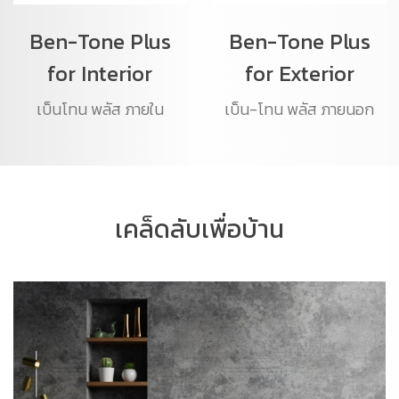
Ben-Tone Plus
Ben-Tone Plus
for Interior
for Exterior
เบ็นโทน พลัส ภายใน
เบ็น-โทน พลัส ภายนอก
เคล็ดลับเพื่อบ้าน