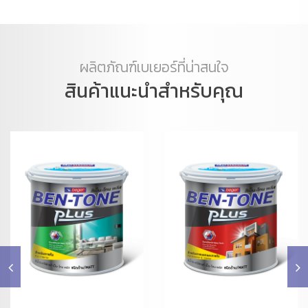
ผลิตภัณฑ์เบเยอร์ที่น่าสนใจ
สินค้าแนะนำสำหรับคุณ