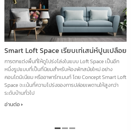
Smart Loft Space เรียบเท่เสน่ห์ปูนเปลือย
การตกแต่งพื้นที่ให้ดูโปร่งโล่งในแบบ Loft Space เป็นอีก
หนึ่งรูปแบบที่เป็นที่นิยมสำหรับห้องพักสมัยใหม่ อย่าง
คอนโดมิเนียม หรืออาพาร์ทเมนท์ โดย Concept Smart Loft
Space จะเน้นที่ความโปร่งของการปล่อยเพดานให้สูงกว่า
ระดับบ้านทั่วไป
อ่านต่อ