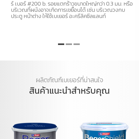
ร์ เบอร์ #200 b. รอยแตกร้าวขนาดใหญ่กว่า 0.3 มม. หรือ
บริเวณที่ผนังอาจเกิดการเขยื้อนได้ เช่น บริเวณวงกบ
ประตู หน้าต่าง ให้ใช้เบเยอร์ อะครีลิคซีลแลนท์
ผลิตภัณฑ์เบเยอร์ที่น่าสนใจ
สินค้าแนะนำสำหรับคุณ