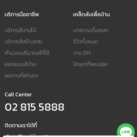
บริการมืออาชีพ
เคล็ดลับเพื่อบ้าน
บริการสีงานไม้
บทความทั้งหมด
บริการสีสร้างลาย
รีวิวทั้งหมด
คำนวณปริมาณสีที่ใช้
งาน DIY
ออกแบบสีบ้าน
ปัญหาที่พบบ่อย
ผลงานที่ผ่านมา
Call Center
02 815 5888
ติดตามเราได้ที่