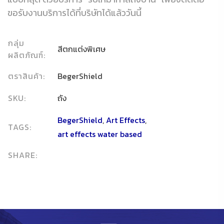
ขอรับงานบริการได้ที่บริษัทได้แล้ววันนี้
กลุ่ม
สีตกแต่งพิเศษ
ผลิตภัณฑ์:
ตราสินค้า:
BegerShield
SKU:
ถัง
BegerShield
,
Art Effects
,
TAGS:
art effects water based
SHARE: