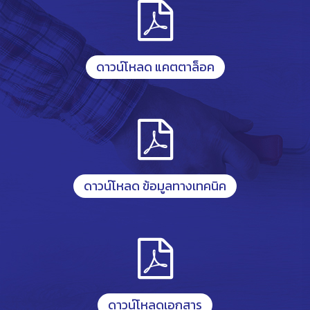
ดาวน์โหลด แคตตาล็อค
ดาวน์โหลด ข้อมูลทางเทคนิค
ดาวน์โหลดเอกสาร