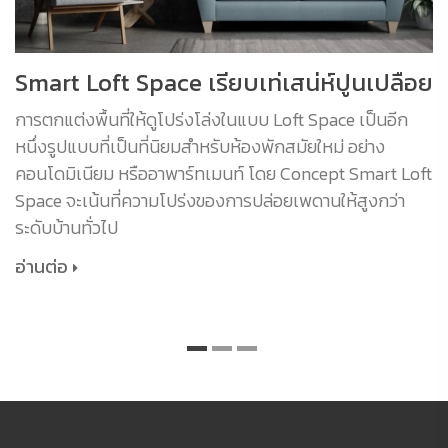
Smart Loft Space เรียบเท่เสน่ห์ปูนเปลือย
การตกแต่งพื้นที่ให้ดูโปร่งโล่งในแบบ Loft Space เป็นอีก
หนึ่งรูปแบบที่เป็นที่นิยมสำหรับห้องพักสมัยใหม่ อย่าง
คอนโดมิเนียม หรืออาพาร์ทเมนท์ โดย Concept Smart Loft
Space จะเน้นที่ความโปร่งของการปล่อยเพดานให้สูงกว่า
ระดับบ้านทั่วไป
อ่านต่อ