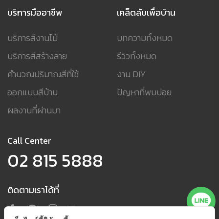
บริการมืออาชีพ
เคล็ดลับเพื่อบ้าน
บริการสีงานไม้
บทความทั้งหมด
บริการสีสร้างลาย
รีวิวทั้งหมด
คำนวณปริมาณสีที่ใช้
งาน DIY
ออกแบบสีบ้าน
ปัญหาที่พบบ่อย
ผลงานที่ผ่านมา
Call Center
02 815 5888
ติดตามเราได้ที่