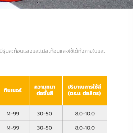
รุ่นสะท้อนแสงและไม่สะท้อนแสงใช้ได้ทั้งภายในและ