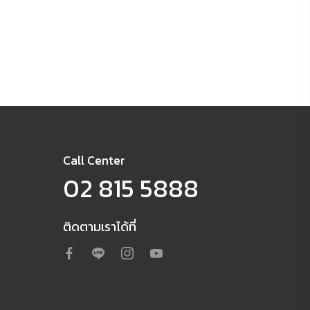
Call Center
02 815 5888
ติดตามเราได้ที่