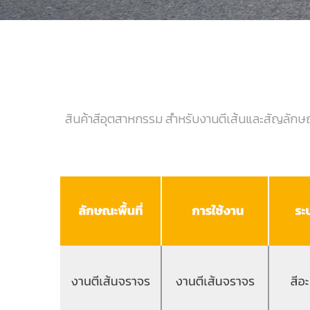
สินค้าสีอุตสาหกรรม สำหรับงานตีเส้นและสัญลักษณ