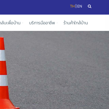
|
TH
EN
ดลับเพื่อบ้าน
บริการมืออาชีพ
ร้านค้าใกล้บ้าน