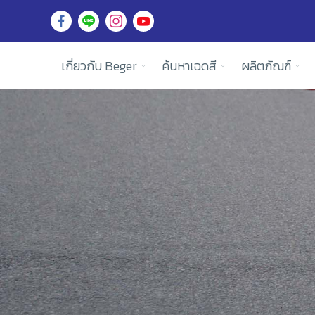
เกี่ยวกับ Beger
ค้นหาเฉดสี
ผลิตภัณฑ์