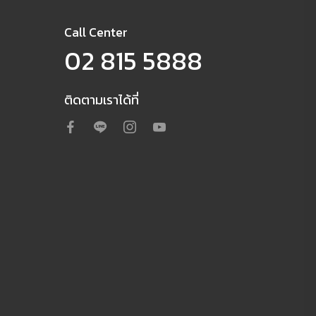
Call Center
02 815 5888
ติดตามเราได้ที่