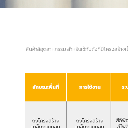
สินค้าสีอุตสาหกรรม สำหรับใช้กับถังที่มีโครงสร้า