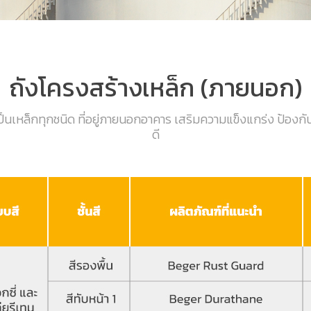
ถังโครงสร้างเหล็ก (ภายนอก)
งเป็นเหล็กทุกชนิด ที่อยู่ภายนอกอาคาร เสริมความแข็งแกร่ง ป้อ
ดี