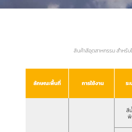
สินค้าสีอุตสาหกรรม สำหรับ