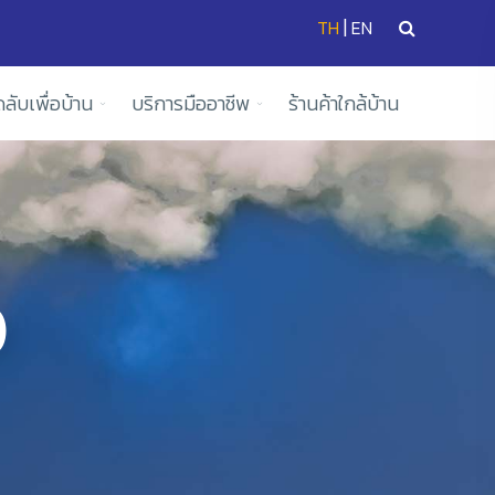
|
TH
EN
ดลับเพื่อบ้าน
บริการมืออาชีพ
ร้านค้าใกล้บ้าน
)