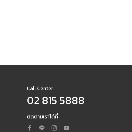
Call Center
02 815 5888
ติดตามเราได้ที่