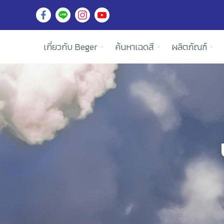
เกี่ยวกับ Beger
ค้นหาเฉดสี
ผลิตภัณฑ์