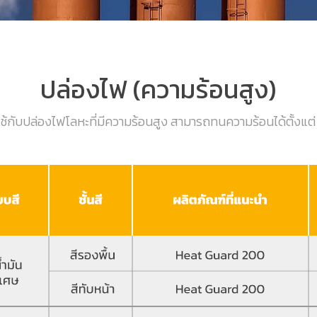
ปล่องไฟ (ความร้อนสูง)
ใช้กับปล่องไฟโลหะที่มีความร้อนสูง สามารถทนความร้อนได้ตั้งแต