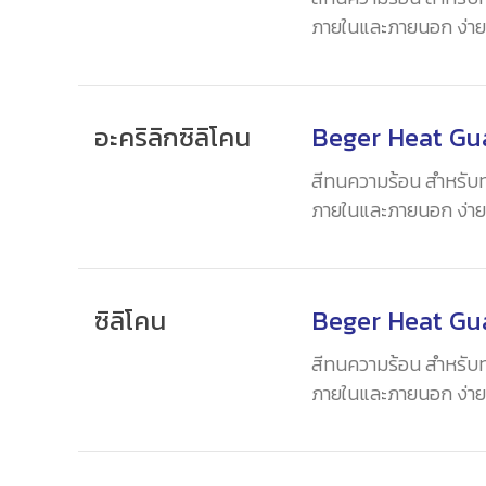
ภายในและภายนอก ง่ายต
องศาเซลเซียส
อะคริลิกซิลิโคน
Beger Heat Gu
สีทนความร้อน สำหรับทาพ
ภายในและภายนอก ง่ายต
องศาเซลเซียส
ซิลิโคน
Beger Heat Gu
สีทนความร้อน สำหรับทาพ
ภายในและภายนอก ง่ายต
องศาเซลเซียส