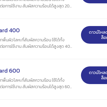
่อการใช้งาน สัมผัสความร้อนได้สูงสุด 200
ard 400
ดาวน์โห
ล็อ
ื้นผิวโลหะที่สัมผัสความร้อน ใช้ได้ทั้ง
่อการใช้งาน สัมผัสความร้อนได้สูงสุด 400
ard 600
ดาวน์โห
ล็อ
ื้นผิวโลหะที่สัมผัสความร้อน ใช้ได้ทั้ง
่อการใช้งาน สัมผัสความร้อนได้สูงสุด 600