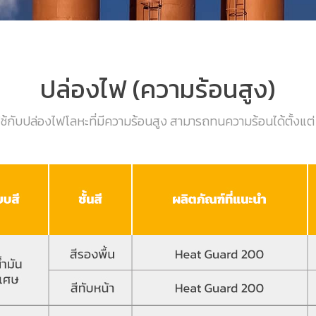
ปล่องไฟ (ความร้อนสูง)
ใช้กับปล่องไฟโลหะที่มีความร้อนสูง สามารถทนความร้อนได้ตั้งแต