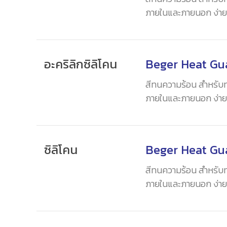
ภายในและภายนอก ง่ายต
องศาเซลเซียส
อะคริลิกซิลิโคน
Beger Heat Gu
สีทนความร้อน สำหรับทาพ
ภายในและภายนอก ง่ายต
องศาเซลเซียส
ซิลิโคน
Beger Heat Gu
สีทนความร้อน สำหรับทาพ
ภายในและภายนอก ง่ายต
องศาเซลเซียส