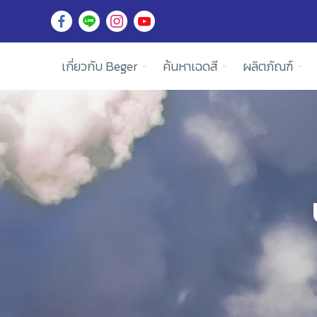
เกี่ยวกับ Beger
ค้นหาเฉดสี
ผลิตภัณฑ์