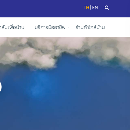
|
TH
EN
ดลับเพื่อบ้าน
บริการมืออาชีพ
ร้านค้าใกล้บ้าน
)