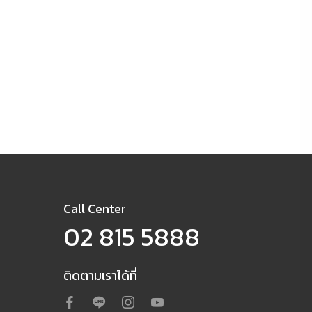
Call Center
02 815 5888
ติดตามเราได้ที่