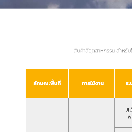
สินค้าสีอุตสาหกรรม สำหรับ