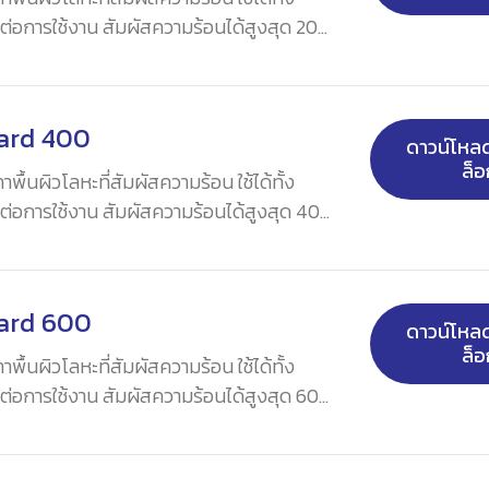
่อการใช้งาน สัมผัสความร้อนได้สูงสุด 200
ard 400
ดาวน์โห
ล็อ
ื้นผิวโลหะที่สัมผัสความร้อน ใช้ได้ทั้ง
่อการใช้งาน สัมผัสความร้อนได้สูงสุด 400
ard 600
ดาวน์โห
ล็อ
ื้นผิวโลหะที่สัมผัสความร้อน ใช้ได้ทั้ง
่อการใช้งาน สัมผัสความร้อนได้สูงสุด 600