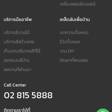
เครื่องผสมสีเบเยอร์
บริการมืออาชีพ
เคล็ดลับเพื่อบ้าน
บริการสีงานไม้
บทความทั้งหมด
บริการสีสร้างลาย
รีวิวทั้งหมด
คำนวณปริมาณสีที่ใช้
งาน DIY
ออกแบบสีบ้าน
ปัญหาที่พบบ่อย
ผลงานที่ผ่านมา
Call Center
02 815 5888
ติดตามเราได้ที่