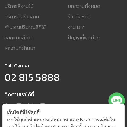
บริการสีงานไม้
บทความทั้งหมด
บริการสีสร้างลาย
รีวิวทั้งหมด
คำนวณปริมาณสีที่ใช้
งาน DIY
ออกแบบสีบ้าน
ปัญหาที่พบบ่อย
ผลงานที่ผ่านมา
Call Center
02 815 5888
ติดตามเราได้ที่
เว็บไซต์นี้ใช้คุกกี้
เราใช้คุกกี้เพื่อเพิ่มประสิทธิภาพ และประสบการณ์ที่ดีใน
การใช้งานเว็บไซต์ คุณสามารถเลือกตั้งค่าความยินยอม