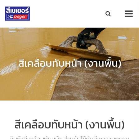
สีเคลือบทับหน้า (งานพื้น)
สีเคลือบทับหน้า (งานพื้น)