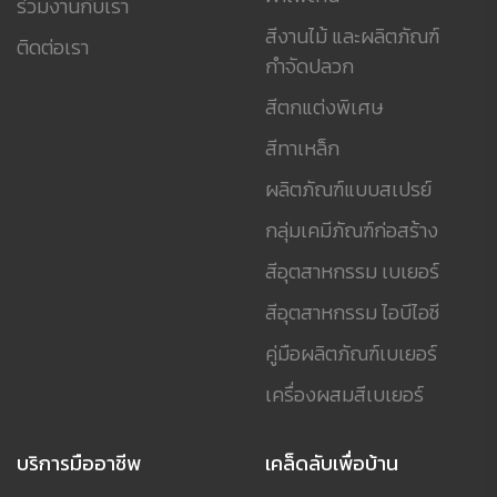
ร่วมงานกับเรา
สีงานไม้ และผลิตภัณฑ์
ติดต่อเรา
กำจัดปลวก
สีตกแต่งพิเศษ
สีทาเหล็ก
ผลิตภัณฑ์แบบสเปรย์
กลุ่มเคมีภัณฑ์ก่อสร้าง
สีอุตสาหกรรม เบเยอร์
สีอุตสาหกรรม ไอบีไอซี
คู่มือผลิตภัณฑ์เบเยอร์
เครื่องผสมสีเบเยอร์
บริการมืออาชีพ
เคล็ดลับเพื่อบ้าน