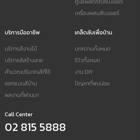
คู่มือผลิตภัณฑ์เบเยอร์
เครื่องผสมสีเบเยอร์
บริการมืออาชีพ
เคล็ดลับเพื่อบ้าน
บริการสีงานไม้
บทความทั้งหมด
บริการสีสร้างลาย
รีวิวทั้งหมด
คำนวณปริมาณสีที่ใช้
งาน DIY
ออกแบบสีบ้าน
ปัญหาที่พบบ่อย
ผลงานที่ผ่านมา
Call Center
02 815 5888