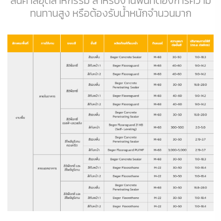
สินค้าสีอุตสาหกรรม สำหรับงานพื้นที่ต้องการความ
ทนทานสูง หรือต้องรับน้ำหนักจำนวนมาก