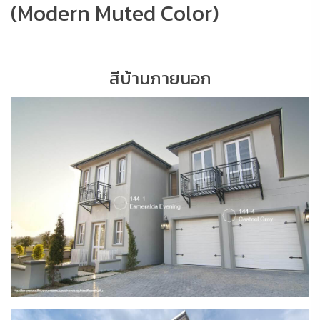
(Modern Muted Color)
สีบ้านภายนอก