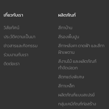
เกี่ยวกับเรา
ผลิตภัณฑ์
วิสัยทัศน์
สีทาบ้าน
ประวัติความเป็นมา
สีรองพื้นปูน
ข่าวสารและกิจกรรม
สีทาหลังคา ดาดฟ้า และสีทา
ฝ้าเพดาน
ร่วมงานกับเรา
สีงานไม้ และผลิตภัณฑ์
ติดต่อเรา
กำจัดปลวก
สีตกแต่งพิเศษ
สีทาเหล็ก
ผลิตภัณฑ์แบบสเปรย์
กลุ่มเคมีภัณฑ์ก่อสร้าง