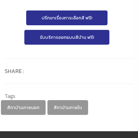
ปรึกษาเรื่องการเลือกสี ฟรี!
รับบริการออกแบบสีบ้าน ฟรี!
SHARE :
Tags
สีทาบ้านภายนอก
สีทาบ้านภายใน