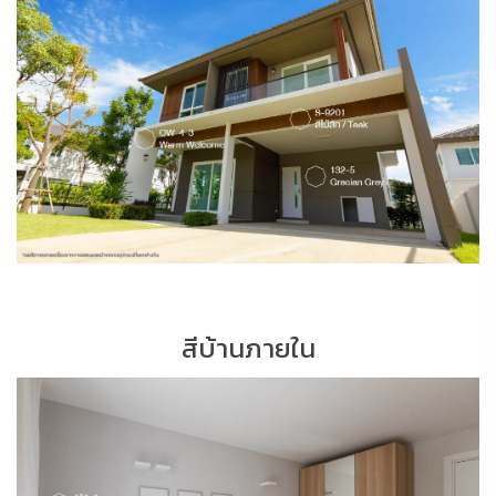
สีบ้านภายใน