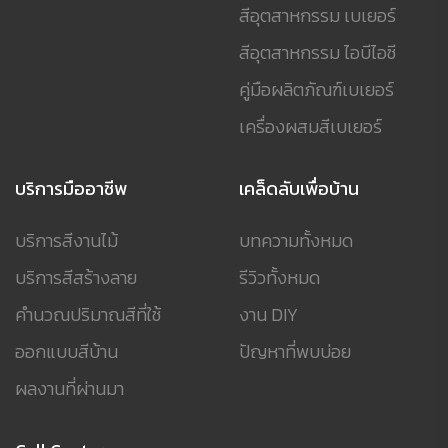
สีอุตสาหกรรม เบเยอร์
สีอุตสาหกรรม ไอบีไอซี
คู่มือผลิตภัณฑ์เบเยอร์
เครื่องผสมสีเบเยอร์
บริการมืออาชีพ
เคล็ดลับเพื่อบ้าน
บริการสีงานไม้
บทความทั้งหมด
บริการสีสร้างลาย
รีวิวทั้งหมด
คำนวณปริมาณสีที่ใช้
งาน DIY
ออกแบบสีบ้าน
ปัญหาที่พบบ่อย
ผลงานที่ผ่านมา