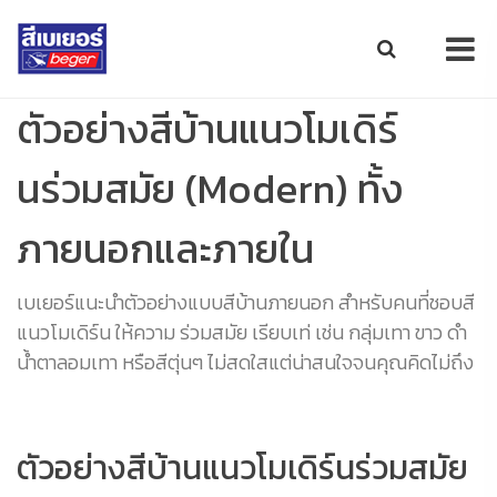
ตัวอย่างสีบ้านแนวโมเดิร์
นร่วมสมัย (Modern) ทั้ง
ภายนอกและภายใน
เบเยอร์แนะนำตัวอย่างแบบสีบ้านภายนอก สำหรับคนที่ชอบสี
แนวโมเดิร์น ให้ความ ร่วมสมัย เรียบเท่ เช่น กลุ่มเทา ขาว ดำ
น้ำตาลอมเทา หรือสีตุ่นๆ ไม่สดใสแต่น่าสนใจจนคุณคิดไม่ถึง
ตัวอย่างสีบ้านแนวโมเดิร์นร่วมสมัย